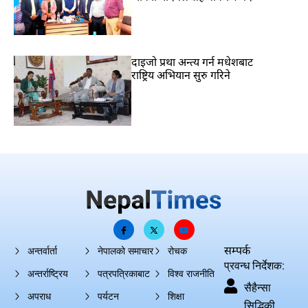
दाइजो प्रथा अन्त्य गर्न मधेशबाट
राष्ट्रिय अभियान सुरु गरिने
सम्पर्क
अन्तर्वार्ता
नेपालको समाचार
रोचक
प्रवन्ध निर्देशक:
अन्तर्राष्ट्रिय
पत्रपत्रिकाबाट
विश्व राजनीति
सैहैन्सा
अपराध
पर्यटन
शिक्षा
सिद्धिकी