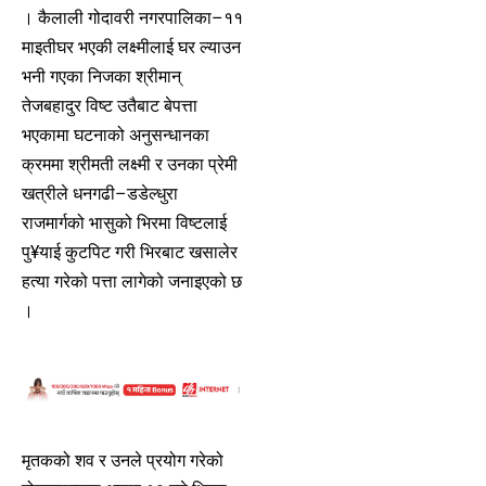
। कैलाली गोदावरी नगरपालिका–११
माइतीघर भएकी लक्ष्मीलाई घर ल्याउन
भनी गएका निजका श्रीमान्
तेजबहादुर विष्ट उतैबाट बेपत्ता
भएकामा घटनाको अनुसन्धानका
क्रममा श्रीमती लक्ष्मी र उनका प्रेमी
खत्रीले धनगढी–डडेल्धुरा
राजमार्गको भासुको भिरमा विष्टलाई
पु¥याई कुटपिट गरी भिरबाट खसालेर
हत्या गरेको पत्ता लागेको जनाइएको छ
।
मृतकको शव र उनले प्रयोग गरेको