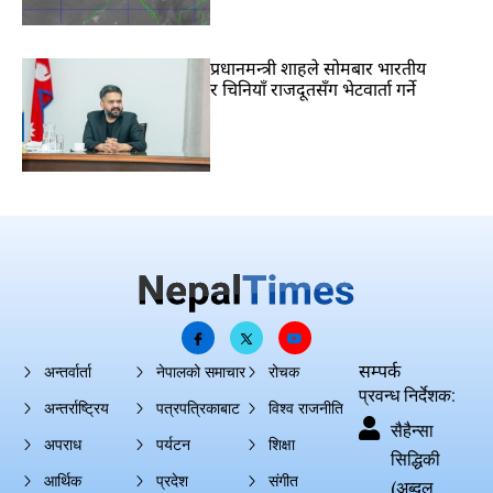
प्रधानमन्त्री शाहले सोमबार भारतीय
र चिनियाँ राजदूतसँग भेटवार्ता गर्ने
सम्पर्क
अन्तर्वार्ता
नेपालको समाचार
रोचक
प्रवन्ध निर्देशक:
अन्तर्राष्ट्रिय
पत्रपत्रिकाबाट
विश्व राजनीति
सैहैन्सा
अपराध
पर्यटन
शिक्षा
सिद्धिकी
आर्थिक
प्रदेश
संगीत
(अब्दुल