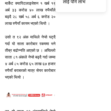
लाई पनि लाभ
मार्केट क्यापिटलाइजेशन १ खर्ब १९
अर्ब ३३ करोड ४० लाख रुपैयाँले
बढ्दै २८ खर्ब ५८ अर्ब ६ करोड २०
लाख रुपैयाँ कायम भएको थियो ।
उसो त ९२ अंक माथिले नेप्से घट्दै
गर्दा यो साता कारोबार रकममा भने
तीब्र बढोन्नति आएको छ । अघिल्लो
साता ८१ अंकले नेप्से बढ्दै गर्दा जम्मा
४ अर्ब ८५ करोड ६५ लाख ६७ हजार
रुपैयाँ बराबरको मात्र सेयर कारोबार
भएको थियो ।