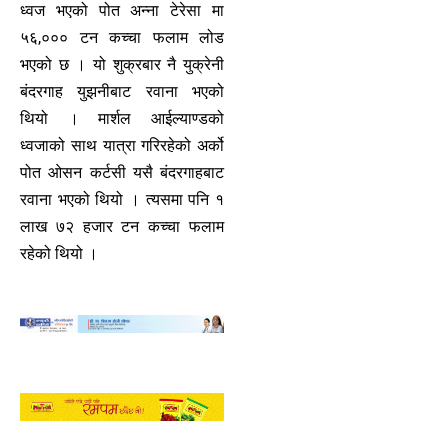
ध्वज भएको पोत अन्ना टेरेसा मा
५६,००० टन कच्चा फलाम लोड
भएको छ । यो शुक्रबार नै युक्रेनी
बंदरगाह युझनीबाट रवाना भएको
थियो । मार्शल आईल्याण्डको
ध्वजाको साथ यात्रा गरिरहेको अर्को
पोत ओसन कर्टसी यसै बंदरगाहबाट
रवाना भएको थियो । त्यसमा पनि १
लाख ७२ हजार टन कच्चा फलाम
रहेको थियो ।