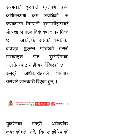
सरमतको शुरुवाती प्रक्षेपण चरण
कथितरुपमा कम अवधिको छ,
जसकारण निगरानी प्रणालीहरुलाई
यो पत्ता लगाउन निकै कम समय मिल्ने
छ । अर्कोतर्फ रुसको धम्कीका
बावजुत युक्रेन गइरहेको तेस्रो
मालवाहक पोत बुल्गेरियाको
जलक्षेत्रबाट केही पर देखिएको छ ।
समूद्री अधिकारीहरुले शनिबार
यसबारे जानकारी दिएका हुन् ।
युक्रेनका मन्त्री अलेक्संद्र
कुबराकोभले भने, कि लाइबेरियाको