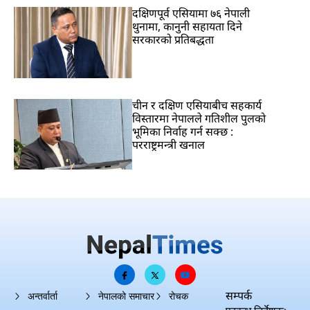
दक्षिणपूर्व एसियामा ७६ नेपाली
थुनामा, कानुनी सहायता दिने
सरकारको प्रतिबद्धता
चीन र दक्षिण एसियाबीच सहकार्य
विस्तारमा नेपालले गतिशील पुलको
भूमिका निर्वाह गर्न सक्छ :
परराष्ट्रमन्त्री खनाल
सम्पर्क
अन्तर्वार्ता
नेपालको समाचार
रोचक