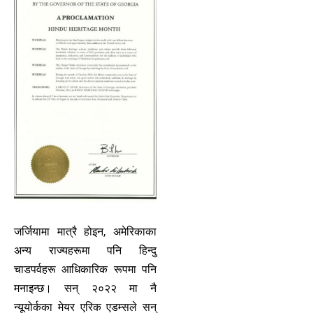
जर्जियामा मात्रै होइन, अमेरिकाका
अन्य राज्यहरूमा पनि हिन्दु
चाडपर्वहरू आधिकारिक रूपमा पनि
मनाइन्छ। सन् २०२२ मा नै
न्यूयोर्कका मेयर एरिक एडम्सले सन्