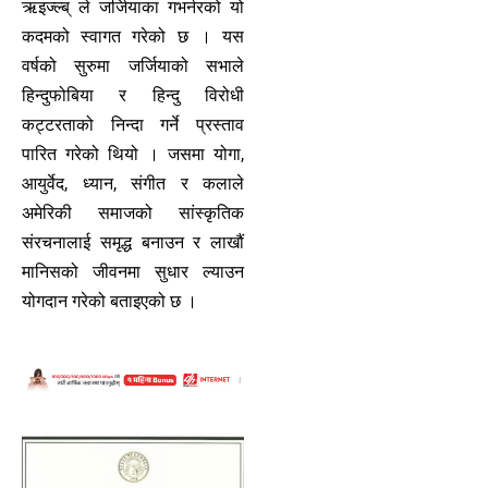
ऋइज्ल्ब् ले जर्जियाका गभर्नरको यो
कदमको स्वागत गरेको छ । यस
वर्षको सुरुमा जर्जियाको सभाले
हिन्दुफोबिया र हिन्दु विरोधी
कट्टरताको निन्दा गर्ने प्रस्ताव
पारित गरेको थियो । जसमा योगा,
आयुर्वेद, ध्यान, संगीत र कलाले
अमेरिकी समाजको सांस्कृतिक
संरचनालाई समृद्ध बनाउन र लाखौं
मानिसको जीवनमा सुधार ल्याउन
योगदान गरेको बताइएको छ ।