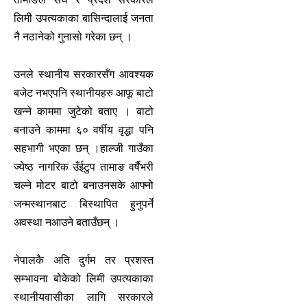
लिमी उपत्यकाका बासिन्दालाई जनता
नै नठानेको गुनासो गरेका छन् ।
उनले स्थानीय सरकारसँग आवश्यक
बजेट नभएपनि स्थानीयहरु आफू बाटो
खन्ने काममा जुटेको बताए । बाटो
बनाउने काममा ६० वर्षीय वृद्धा पनि
सहभागी भएका छन् ।
हाल्जी गाउँका
ज्येष्ठ नागरिक उँईटुप तामाङ वर्षैभरी
चल्ने मोटर बाटो बनाउनसके आफ्नो
जन्मस्थानबाट बिस्थापित हुनुपर्ने
अवस्था नआउने बताउँछन् ।
नेपालकै अति दुर्गम तर प्रशस्त
सम्भावना बोकेको लिमी उपत्यकाका
स्थानीयवासीका लागि सरकारले