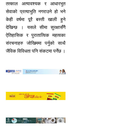
तत्काल अत्यावश्यक र आधारभुत
सेवाको प्रत्याभुति नगराउने हो भने
केही वर्षमा पूरै बस्ती खाली हुने
देखिन्छ । यसले सीमा सुरक्षासँगै
ऐतिहासिक र पुरातात्विक महत्वका
संरचनाहरु जोखिममा पर्नुको साथै
जैविक विविधता पनि संकटमा पर्नेछ ।