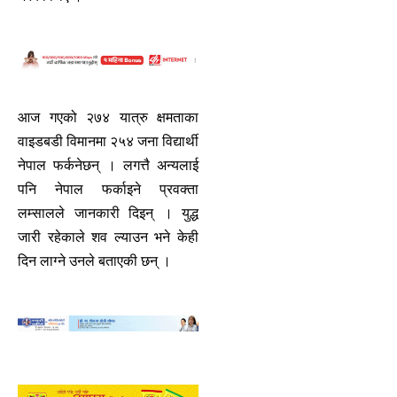
आज गएको २७४ यात्रु क्षमताका
वाइडबडी विमानमा २५४ जना विद्यार्थी
नेपाल फर्कनेछन् । लगत्तै अन्यलाई
पनि नेपाल फर्काइने प्रवक्ता
लम्सालले जानकारी दिइन् । युद्ध
जारी रहेकाले शव ल्याउन भने केही
दिन लाग्ने उनले बताएकी छन् ।