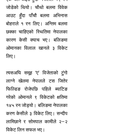
जोडेको थियो। चौथो बलमा विवेक
आउट हुँदा पाँचौ बलमा अभिनास
बोहराले १ रन लिए। अन्तिम बलमा
छक्का चाहिएको स्थितिमा नेपालका
कारण केसी क्याच भए। बलिङमा
ओमानका विलाल खानले ३ विकेट
लिए।
त्यसअघि समूह ‘ए’ विजेताको टुंगो
लाग्ने खेलमा नेपालले टस जितेर
फिल्डिङ रोजेपछि पहिले ब्याटिङ
गरेको ओमानले ९ विकेटको क्षतिमा
१४५ रन जोड्यो। बलिङमा नेपालका
करण केसीले ३ विकेट लिए। सन्दीप
लामिछाने र सोमपाल कामीले २–२
विकेट लिन सफल भए।