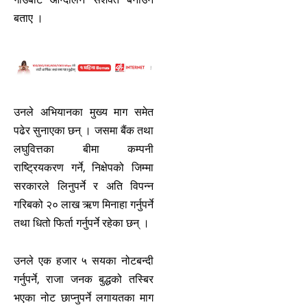
बताए ।
उनले अभियानका मुख्य माग समेत
पढेर सुनाएका छन् । जसमा बैंक तथा
लघुवित्तका बीमा कम्पनी
राष्ट्रियकरण गर्ने, निक्षेपको जिम्मा
सरकारले लिनुपर्ने र अति विपन्न
गरिबको २० लाख ऋण मिनाहा गर्नुपर्ने
तथा धितो फिर्ता गर्नुपर्ने रहेका छन् ।
उनले एक हजार ५ सयका नोटबन्दी
गर्नुपर्ने, राजा जनक बुद्धको तस्बिर
भएका नोट छाप्नुपर्ने लगायतका माग