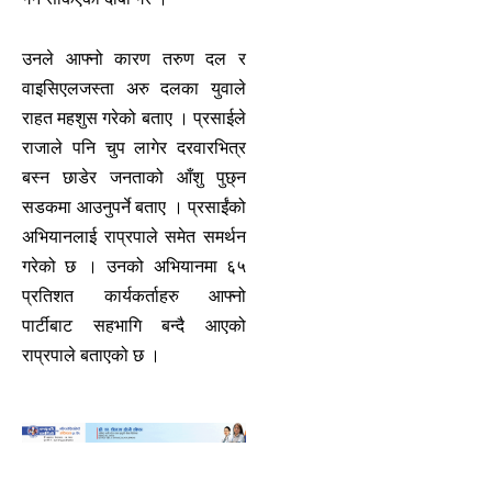
उनले आफ्नो कारण तरुण दल र
वाइसिएलजस्ता अरु दलका युवाले
राहत महशुस गरेको बताए । प्रसाईले
राजाले पनि चुप लागेर दरवारभित्र
बस्न छाडेर जनताको आँशु पुछ्न
सडकमा आउनुपर्ने बताए । प्रसाईंको
अभियानलाई राप्रपाले समेत समर्थन
गरेको छ । उनको अभियानमा ६५
प्रतिशत कार्यकर्ताहरु आफ्नो
पार्टीबाट सहभागि बन्दै आएको
राप्रपाले बताएको छ ।