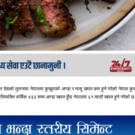
देशको तुलनामा नेपालमा कुखुराको अण्डा र मासु खपत कम हुने गरेको नेपाल कुख
्यक्ति वार्षिक ४३३ सम्म अण्डा खपत हुँदा नेपालमा ६१ मात्रै खपत हुने गरेको छ