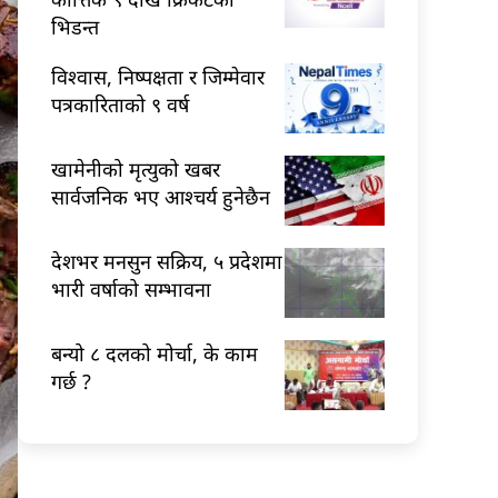
भिडन्त
विश्वास, निष्पक्षता र जिम्मेवार
पत्रकारिताको ९ वर्ष
खामेनीको मृत्युको खबर
सार्वजनिक भए आश्चर्य हुनेछैन
देशभर मनसुन सक्रिय, ५ प्रदेशमा
भारी वर्षाको सम्भावना
बन्यो ८ दलको मोर्चा, के काम
गर्छ ?