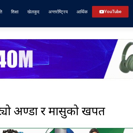
ति
शिक्षा
खेलकुद
अन्तर्राष्ट्रिय
आर्थिक
YouTube
ट्यो अण्डा र मासुको खपत