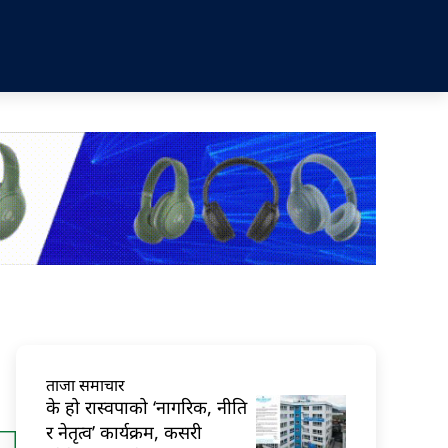
ताजा समाचार
के हो रास्वपाको ‘नागरिक, नीति
र नेतृत्व’ कार्यक्रम, कसरी