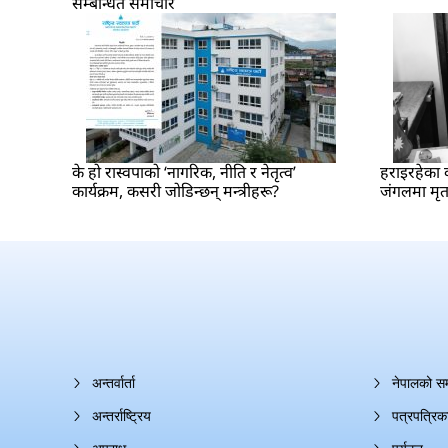
सम्बन्धित समाचार
के हो रास्वपाको ‘नागरिक, नीति र नेतृत्व’
हराइरहेका क
कार्यक्रम, कसरी जोडिन्छन् मन्त्रीहरू?
जंगलमा मृत
अन्तर्वार्ता
नेपालको स
अन्तर्राष्ट्रिय
पत्रपत्रिक