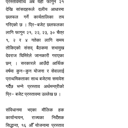
प्रस्तावमाथि अब यही फागुन २१
देखि सांसदहरूले दलीय आधारमा
छलफल गर्ने कार्यतालिका तय
गरिएको छ । प्रि–बजेट छलफलका
लागि फागुन २१, २२, २३, ३० चैत्र
१, २ र ४ गतेका लागि समय
तोकिएको संसद् बैठकमा सभामुख
देवराज घिमिरेले जानकारी गराएका
छन् । सरकारले आउँदो आर्थिक
वर्षमा कुन–कुन योजना र सेवालाई
प्राथमिकताका साथ बजेटमा समावेश
गर्दैछ भन्ने प्रस्ताव अर्थमन्त्रीको
प्रि– बजेट प्रस्तावमा उल्लेख छ ।
संविधानमा भएका मौलिक हक
कार्यान्वयन, राज्यका निर्देशक
सिद्धान्त, १६ औँ योजनामा प्रस्ताव