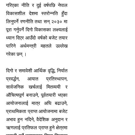
गरिएका नीति र दुई वर्षपछि नेपाल
विकासशील देशमा स्तरोन्नति हुँदा
लिनुपर्ने रणनीति तथा सन् २०३० मा
पूरा गर्नुपर्ने दिगो विकासका लक्ष्यलाई
ध्यान दिएर आउँदो वर्षको बजेट तयार
पारिने अर्थमन्त्री महतले उल्लेख
गरेका छन् ।
दिगो र समावेशी आर्थिक वृद्धि, निर्यात
प्रवर्द्धन, आयात प्रतिस्थापन,
सार्वजनिक खर्चलाई मितव्ययी र
औचित्यपूर्ण बनाउने, पूर्वतयारी भएका
आयोजनालाई मात्र अघि बढाउने,
प्राथमिकता प्राप्त आयोजनामा बजेट
अभाव हुन नदिने, वैदेशिक अनुदान र
ऋणलाई प्रतिफल प्राप्त हुने क्षेत्रमा