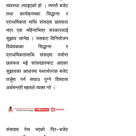
व्यवस्था ल्याइएको हो । त्यस्तै बजेट
तथा कार्यक्रमका सिद्धान्त र
प्राथमिकता माथि संसद्मा छलफल
भएर एक महिनाभित्र सरकारलाई
सुझाव जानेछ । यसबाट विनियोजन
विधेयकका सिद्धान्त र
प्राथमिकतामाथि संसद्मा पर्याप्त
छलफल भई सांसदहरुबाट आएका
सुझावका आधारमा यथार्थपरक बजेट
तर्जुमा गर्न सघाउ पुग्ने विश्वास
अर्थमन्त्री महतले व्यक्त गरे ।
संसदमा पेस भएको प्रि–बजेट