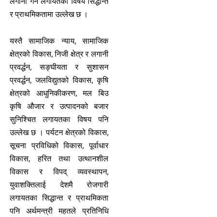
लगानी गर्ने लगायतका विषय सिद्धान्त
र प्राथमिकतामा उल्लेख छ ।
यस्तै सामाजिक न्याय, सामाजिक
क्षेत्रको विकास, निजी क्षेत्र र लगानी
प्रवर्द्धन, सङ्घीयता र सुशासन
प्रवर्द्धन, जलविद्युतको विकास, कृषि
क्षेत्रको आधुनिकीकरण, मल बिउ
कृषि औजार र उत्पादनको बजार
सुनिश्चित लगायतका विषय पनि
उल्लेख छ । पर्यटन क्षेत्रको विकास,
सूचना प्रविधिको विकास, पूर्वाधार
विकास, हरित तथा उत्थानशील
विकास र विपद् व्यवस्थापन,
युवाशक्तिलाई देशमै रोजगारी
लगायतका सिद्धान्त र प्राथमिकता
पनि अर्थमन्त्री महतले प्रतिनिधि