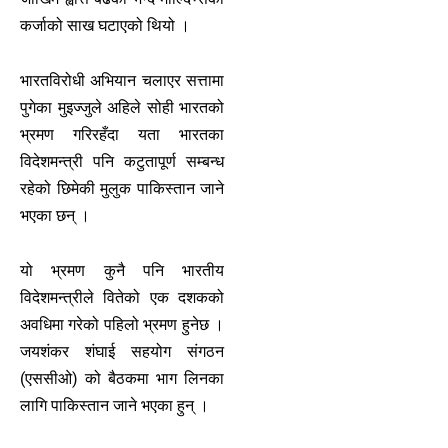
कर्जाको साख घटाएको थियो ।
भारतविरोधी अभियान चलाएर सत्तामा
पुगेका मुइज्जुले अहिले सोही भारतको
भ्रमण गरिरहँदा यता भारतका
विदेशमन्त्री पनि कटुतापूर्ण सम्बन्ध
रहेको छिमेकी मुलुक पाकिस्तान जाने
भएका छन् ।
यो भ्रमण कुनै पनि भारतीय
विदेशमन्त्रीले वितेको एक दशकको
अवधिमा गरेको पहिलो भ्रमण हुनेछ ।
जयशंकर शंघाई सहयोग संगठन
(एससीओ) को बैठकमा भाग लिनका
लागि पाकिस्तान जाने भएका हुन् ।