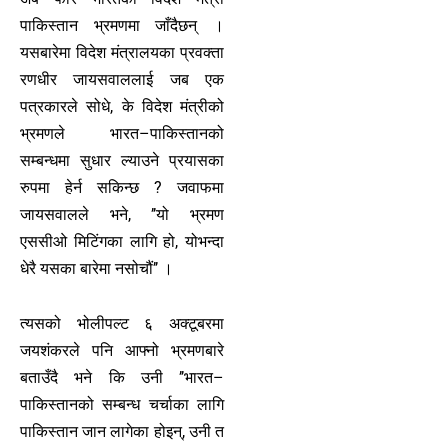
पाकिस्तान भ्रमणमा जाँदैछन् ।
यसबारेमा विदेश मंत्रालयका प्रवक्ता
रणधीर जायसवाललाई जब एक
पत्रकारले सोधे, के विदेश मंत्रीको
भ्रमणले भारत–पाकिस्तानको
सम्बन्धमा सुधार ल्याउने प्रयासका
रुपमा हेर्न सकिन्छ ? जवाफमा
जायसवालले भने, ’’यो भ्रमण
एससीओ मिटिंगका लागि हो, योभन्दा
धेरै यसका बारेमा नसोचौं’’ ।
त्यसको भोलीपल्ट ६ अक्टूबरमा
जयशंकरले पनि आफ्नो भ्रमणबारे
बताउँदै भने कि उनी ’’भारत–
पाकिस्तानको सम्बन्ध चर्चाका लागि
पाकिस्तान जान लागेका होइन्, उनी त