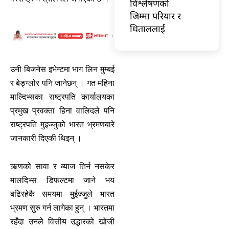
विश्लेषणको
जिम्मा परियार र
धिताललाई
उनी बिजनेस इभेन्टमा भाग लिन मुम्बई
र बेङ्ग्लोर पनि जानेछन् । गत महिना
माल्दिभ्सका राष्ट्रपति कार्यालयका
प्रमुख प्रवक्ता हिना वालिदले पनि
राष्ट्रपति मुइज्जुको भारत भ्रमणबारे
जानकारी दिएकी थिइन् ।
ऋणको सावा र ब्याज तिर्न नसकेर
मालदिभ्स डिफल्टमा जाने भय
बढिरहेकै समयमा मुईज्जुले भारत
भ्रमण सुरु गर्न लागेका हुन् । भारतमा
रहँदा उनले वित्तीय उद्धारको खोजी