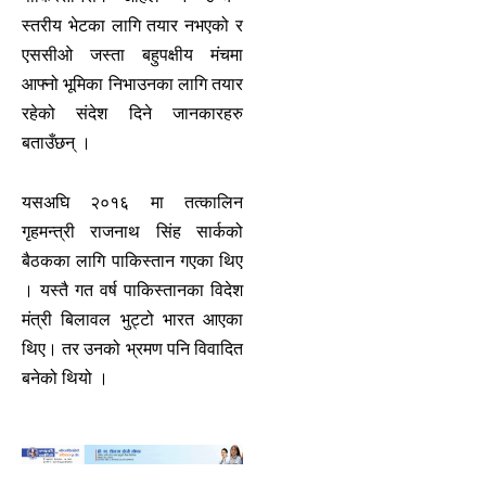
स्तरीय भेटका लागि तयार नभएको र
एससीओ जस्ता बहुपक्षीय मंचमा
आफ्नो भूमिका निभाउनका लागि तयार
रहेको संदेश दिने जानकारहरु
बताउँछन् ।
यसअघि २०१६ मा तत्कालिन
गृहमन्त्री राजनाथ सिंह सार्कको
बैठकका लागि पाकिस्तान गएका थिए
। यस्तै गत वर्ष पाकिस्तानका विदेश
मंत्री बिलावल भुट्टो भारत आएका
थिए। तर उनको भ्रमण पनि विवादित
बनेको थियो ।