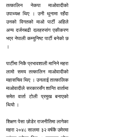
तत्कालिन नेकपा माओवादीको
उपाध्यक्ष थिए । उनी थुनामा रहँदा
उनको विगतको माओ पार्टी अहिले
अन्य दर्जनबढी दलहरुसंग एकीकरण
भएर नेपाली कम्युनिष्ट पार्टी बनेको छ
।
पार्टीमा निकै प्रभावशाली मानिने महरा
लामो समय तत्कालिन माओवादीको
महासचिव थिए । उनलाई तात्कालिक
माओवादीले सरकारसँग शान्ति वार्तामा
समेत वार्ता टोली प्रमुख बनाएको
थियो ।
शिक्षण पेसा छोडेर राजनीतिमा लागेका
महरा २०४८ सालमा ३२ वर्षकै उमेरमा