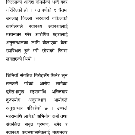
जिल्लाको आदेश नमिलेको भन्दै बदर
गरिदिएको हो । गत वर्षको ९ चैतमा
उनलाइ जिल्ला सरकारी वकिलको
कार्यलयले स्वास्थ्य अवस्थालाई
मध्यनजर गरेर आरोपित महरालाई
अनुसन्धानका लागि बोलाएका बेला
उपस्थित हुने गरी छोराको जिम्मा
लगाइएको थियो ।
चिनियाँ संगठित गिरोहसँग मिलेर सुन
तस्करी गरेको आरोप लागेका
पूर्वसभामुख महरामाथि अख्तियार
दुरुपयोग अनुसन्धान आयोगले
अनुसन्धान गरिरहेको छ । उच्चले
महरामाथि लागेको अभियोग दाबी तथा
संकलित सबूत प्रमाण, उमेर र
स्वास्थ्य अवस्थासमेतलाई मध्यनजर