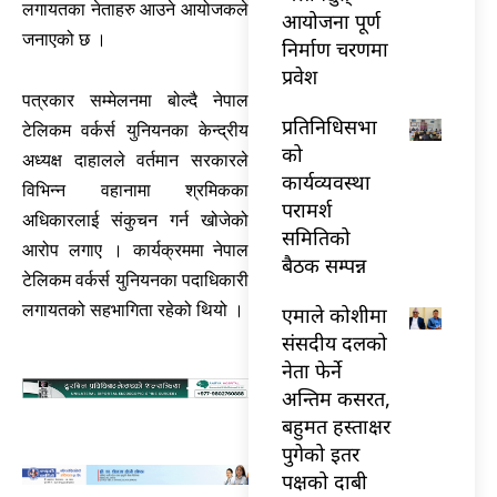
लगायतका नेताहरु आउने आयोजकले
आयोजना पूर्ण
जनाएको छ ।
निर्माण चरणमा
प्रवेश
पत्रकार सम्मेलनमा बोल्दै नेपाल
प्रतिनिधिसभा
टेलिकम वर्कर्स युनियनका केन्द्रीय
को
अध्यक्ष दाहालले वर्तमान सरकारले
कार्यव्यवस्था
विभिन्न वहानामा श्रमिकका
परामर्श
अधिकारलाई संकुचन गर्न खोजेको
समितिको
आरोप लगाए । कार्यक्रममा नेपाल
बैठक सम्पन्न
टेलिकम वर्कर्स युनियनका पदाधिकारी
लगायतको सहभागिता रहेको थियो ।
एमाले कोशीमा
संसदीय दलको
नेता फेर्ने
अन्तिम कसरत,
बहुमत हस्ताक्षर
पुगेको इतर
पक्षको दाबी