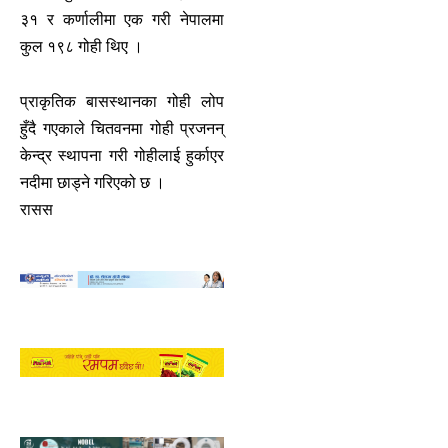
३१ र कर्णालीमा एक गरी नेपालमा
कुल १९८ गोही थिए ।
प्राकृतिक बासस्थानका गोही लोप
हुँदै गएकाले चितवनमा गोही प्रजनन्
केन्द्र स्थापना गरी गोहीलाई हुर्काएर
नदीमा छाड्ने गरिएको छ ।
रासस