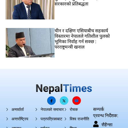
सरकारको प्रतिबद्धता
चीन र दक्षिण एसियाबीच सहकार्य
विस्तारमा नेपालले गतिशील पुलको
भूमिका निर्वाह गर्न सक्छ :
परराष्ट्रमन्त्री खनाल
सम्पर्क
अन्तर्वार्ता
नेपालको समाचार
रोचक
प्रवन्ध निर्देशक:
अन्तर्राष्ट्रिय
पत्रपत्रिकाबाट
विश्व राजनीति
सैहैन्सा