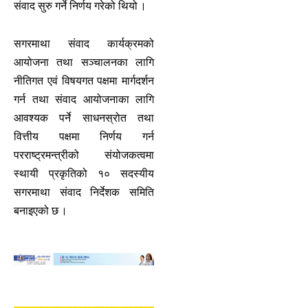
संवाद सुरु गर्ने निर्णय गरेको थियो ।
सगरमाथा संवाद कार्यक्रमको
आयोजना तथा सञ्चालनका लागि
नीतिगत एवं विषयगत पक्षमा मार्गदर्शन
गर्न तथा संवाद आयोजनाका लागि
आवश्यक पर्ने साधनस्रोत तथा
वित्तीय पक्षमा निर्णय गर्न
परराष्ट्रमन्त्रीको संयोजकत्वमा
स्थायी प्रकृतिको १० सदस्यीय
सगरमाथा संवाद निर्देशक समिति
बनाइएको छ ।