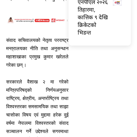
एनपीएल २०२६
तिहारमा,
कात्तिक ९ देखि
क्रिकेटको
भिडन्त
संवाद सचिवालयको नेतृत्व परराष्ट्र
मन्त्रालयका नीति तथा अनुसन्धान
महाशाखाका प्रमुख कुमार खरेलले
गरेका छन् ।
सरकारले वैशाख २ मा गरेको
मन्त्रिपरिषद्को निर्णयअनुसार
राष्ट्रिय, क्षेत्रीय, अन्तर्राष्ट्रिय तथा
विश्वस्तरका समसामयिक तथा साझा
चासोका विषय एवं मुद्दामा हरेक दुई
वर्षमा नेपालमा विश्वस्तरको संवाद
सञ्चालन गर्ने उद्देश्यले सगरमाथा