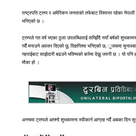
राष्ट्रपति ट्रम्प र अमेरिकन जनताको तर्फबाट विश्वभर रहेका नेपाली सम
भनिएको छ ।
ट्रम्पले गत वर्ष भएका ठुला उपलब्धिलाई सम्झिँदै नयाँ बर्षको शुभका
गर्दै मनाउने अवसर दिएको छु, विज्ञप्तिमा भनिएको छ, ुजसमा चुनावब
गहराईबाट साझेदारी बढउने भविष्यको बारेमा देख्नु जरुरी छ । यो पनि
मौका हो ।
अन्त्यमा ट्रम्पले आफ्नो शुभकामना स्वीकार्न आग्रह गर्दै अबका दिन स