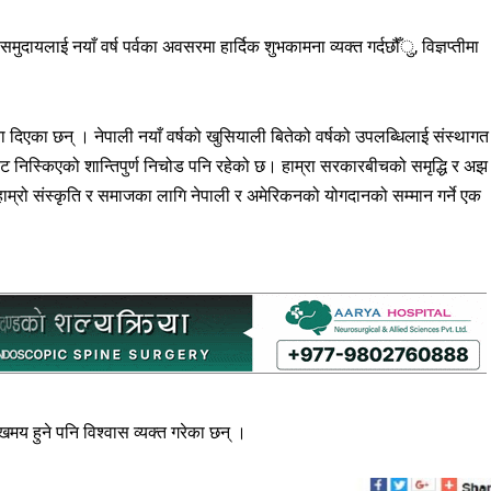
ुदायलाई नयाँ वर्ष पर्वका अवसरमा हार्दिक शुभकामना व्यक्त गर्दछौँु, विज्ञप्तीमा
मना दिएका छन् । नेपाली नयाँ वर्षको खुसियाली बितेको वर्षको उपलब्धिलाई संस्थागत
ाट निस्किएको शान्तिपुर्ण निचोड पनि रहेको छ। हाम्रा सरकारबीचको समृद्धि र अझ
 हाम्रो संस्कृति र समाजका लागि नेपाली र अमेरिकनको योगदानको सम्मान गर्ने एक
ुखमय हुने पनि विश्वास व्यक्त गरेका छन् ।