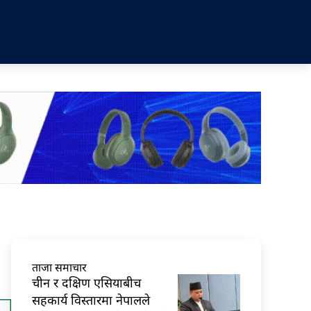
ताजा समाचार
चीन र दक्षिण एसियाबीच
सहकार्य विस्तारमा नेपालले