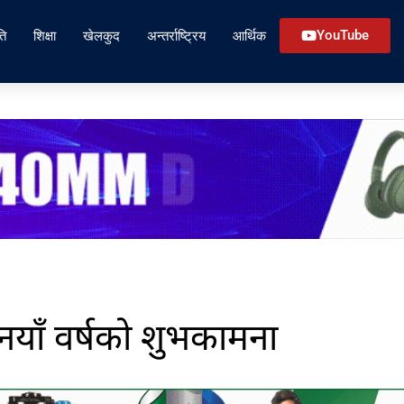
ति
शिक्षा
खेलकुद
अन्तर्राष्ट्रिय
आर्थिक
YouTube
याँ वर्षको शुभकामना