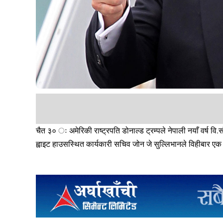
चैत ३० ः अमेरिकी राष्ट्रपति डोनाल्ड ट्रम्पले नेपाली नयाँ वर्ष व
ह्वाइट हाउसस्थित कार्यकारी सचिव जोन जे सुल्लिभानले विहीबार एक 