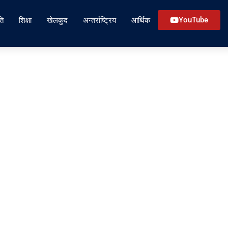
ति
शिक्षा
खेलकुद
अन्तर्राष्ट्रिय
आर्थिक
YouTube