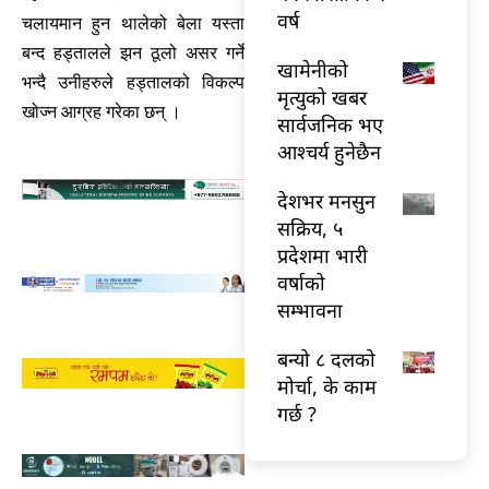
वर्ष
चलायमान हुन थालेको बेला यस्ता
बन्द हड्तालले झन ठूलो असर गर्ने
खामेनीको
भन्दै उनीहरुले हड्तालको विकल्प
मृत्युको खबर
खोज्न आग्रह गरेका छन् ।
सार्वजनिक भए
आश्चर्य हुनेछैन
देशभर मनसुन
सक्रिय, ५
प्रदेशमा भारी
वर्षाको
सम्भावना
बन्यो ८ दलको
मोर्चा, के काम
गर्छ ?