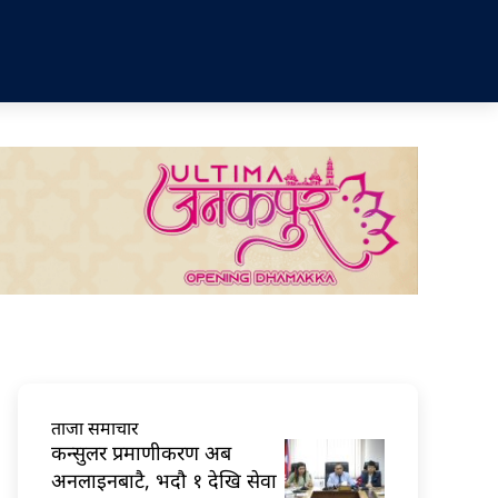
ताजा समाचार
कन्सुलर प्रमाणीकरण अब
अनलाइनबाटै, भदौ १ देखि सेवा