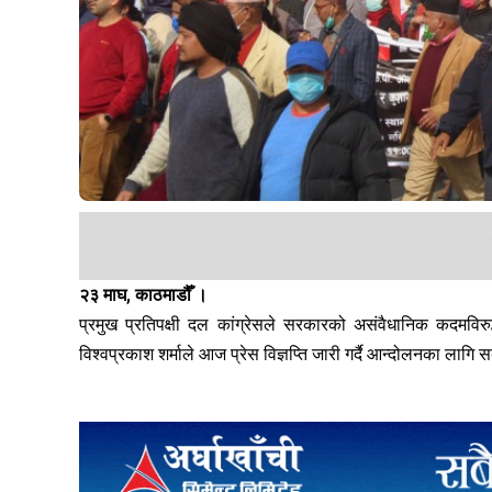
२३ माघ, काठमाडौँ ।
प्रमुख प्रतिपक्षी दल कांग्रेसले सरकारको असंवैधानिक कदमविरु
विश्वप्रकाश शर्माले आज प्रेस विज्ञप्ति जारी गर्दै आन्दोलनका लागि 