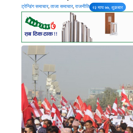
ट्रेन्डिंग समाचार
,
ताजा समाचार
,
राजनीति
२३ माघ ७७, शुक्रबार