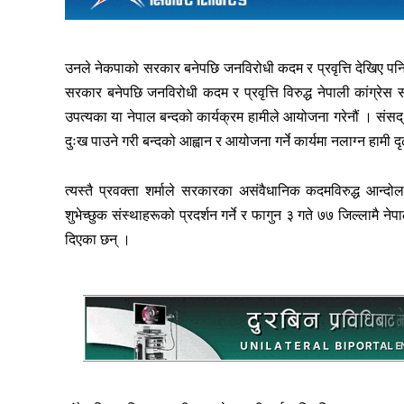
उनले नेकपाको सरकार बनेपछि जनविरोधी कदम र प्रवृत्ति देखिए पन
सरकार बनेपछि जनविरोधी कदम र प्रवृत्ति विरुद्ध नेपाली कांग्रेस
उपत्यका या नेपाल बन्दको कार्यक्रम हामीले आयोजना गरेनौं । सं
दुःख पाउने गरी बन्दको आह्वान र आयोजना गर्ने कार्यमा नलाग्न हामी 
त्यस्तै प्रवक्ता शर्माले सरकारका असंवैधानिक कदमविरुद्ध आन्
शुभेच्छुक संस्थाहरूको प्रदर्शन गर्ने र फागुन ३ गते ७७ जिल्लामै ने
दिएका छन् ।