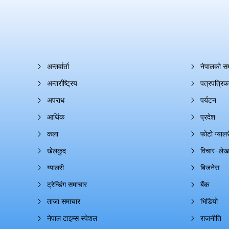
अन्तर्वार्ता
नेपालको स
अन्तर्राष्ट्रिय
पत्रपत्रिक
अपराध
पर्यटन
आर्थिक
प्रदेश
कला
फोटो ग्यालर
खेलकुद
विचार–लेख
ग्यालरी
बिजनेस
ट्रेन्डिंग समाचार
बैंक
ताजा समाचार
भिडियो
नेपाल टाइम्स स्पेशल
राजनीति