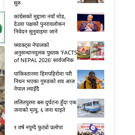
सुरु
कांग्रेसको मुद्दामा नयाँ मोड,
देउवा पक्षको पुनरावलोकन
निवेदन सुनुवाइमा जाने
फ्याक्ट्स नेपालको
अनुसन्धानमूलक पुस्तक ‘FACTS
of NEPAL 2026’ सार्वजनिक
पाकिस्तानमा हिमपहिरोमा परी
निधन भएका गुरुङको शव आज
नेपाल ल्याइँदै
ललितपुरमा बस दुर्घटना हुँदा एक
जनाको मृत्यु, ६ जना घाइते
१ वर्ष नपुग्दै फुट्यो प्रलोपा