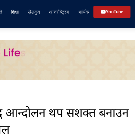
ति
शिक्षा
खेलकुद
अन्तर्राष्ट्रिय
आर्थिक
YouTube
द्ध आन्दोलन थप सशक्त बनाउन
िल