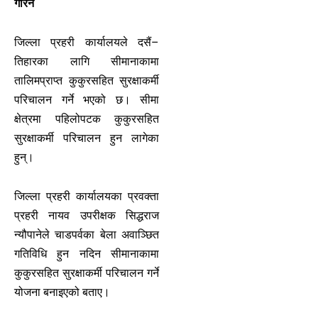
गरिने
जिल्ला प्रहरी कार्यालयले दसैं–
तिहारका लागि सीमानाकामा
तालिमप्राप्त कुकुरसहित सुरक्षाकर्मी
परिचालन गर्ने भएको छ। सीमा
क्षेत्रमा पहिलोपटक कुकुरसहित
सुरक्षाकर्मी परिचालन हुन लागेका
हुन्।
जिल्ला प्रहरी कार्यालयका प्रवक्ता
प्रहरी नायव उपरीक्षक सिद्धराज
न्यौपानेले चाडपर्वका बेला अवाञ्छित
गतिविधि हुन नदिन सीमानाकामा
कुकुरसहित सुरक्षाकर्मी परिचालन गर्ने
योजना बनाइएको बताए।