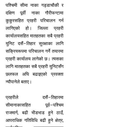
पश्चिमी सीमा नाका गड्डाचौकी र
दक्षिण पूर्वी नाका गौरीफन्टामा
कुकुरसहित प्रहरी परिचालन गर्न
लागिएको हो। जिल्ला प्रहरी
कार्यालयसहित मातहतका सबै प्रहरी
युनिट दसैं–तिहार सुरक्षाका लागि
सक्रियरूपमा परिचालन गर्ने तयारमा
प्रहरी कार्यालय लागेको छ। त्यसका
लागि मातहतका सबै प्रहरी युनिटसँग
छलफल अघि बढाइएको प्रवक्ता
न्यौपानेले बताए।
प्रहरीले दसैं–तिहारमा
सीमानाकासहित पूर्व–पश्चिम
राजमार्ग, बढी भीडभाड हुने ठाउँ,
आपराधिक गतिविधि बढी हुने क्षेत्र,