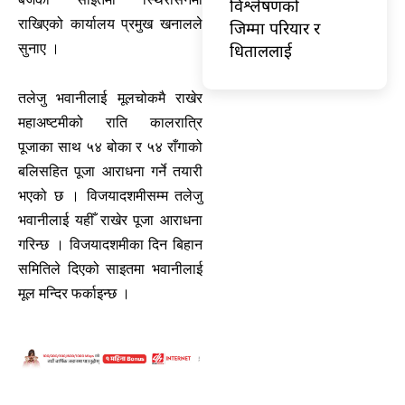
विश्लेषणको
राखिएको कार्यालय प्रमुख खनालले
जिम्मा परियार र
धिताललाई
सुनाए ।
तलेजु भवानीलाई मूलचोकमै राखेर
महाअष्टमीको राति कालरात्रि
पूजाका साथ ५४ बोका र ५४ राँगाको
बलिसहित पूजा आराधना गर्ने तयारी
भएको छ । विजयादशमीसम्म तलेजु
भवानीलाई यहीँ राखेर पूजा आराधना
गरिन्छ । विजयादशमीका दिन बिहान
समितिले दिएको साइतमा भवानीलाई
मूल मन्दिर फर्काइन्छ ।