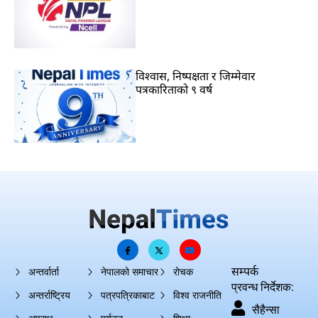
विश्वास, निष्पक्षता र जिम्मेवार
पत्रकारिताको ९ वर्ष
सम्पर्क
अन्तर्वार्ता
नेपालको समाचार
रोचक
प्रवन्ध निर्देशक:
अन्तर्राष्ट्रिय
पत्रपत्रिकाबाट
विश्व राजनीति
सैहैन्सा