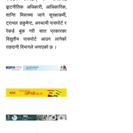
कूटनीतिक अधिकारी, आधिकारिक,
शान्ति मिसनमा जाने सुरक्षाकर्मी,
ट्राभल डकुमेन्ट, अस्थायी पासपोर्ट र
रेकर्ड बुक गरी सात प्रकारका
विद्युतीय पासपोर्ट आउन लागेको
राहदानी विभागले जनाएको छ ।