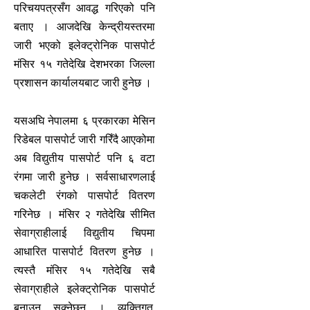
परिचयपत्रसँग आवद्ध गरिएको पनि
बताए । आजदेखि केन्द्रीयस्तरमा
जारी भएको इलेक्ट्रोनिक पासपोर्ट
मंसिर १५ गतेदेखि देशभरका जिल्ला
प्रशासन कार्यालयबाट जारी हुनेछ ।
यसअघि नेपालमा ६ प्रकारका मेसिन
रिडेबल पासपोर्ट जारी गरिँदै आएकोमा
अब विद्युतीय पासपोर्ट पनि ६ वटा
रंगमा जारी हुनेछ । सर्वसाधारणलाई
चकलेटी रंगको पासपोर्ट वितरण
गरिनेछ । मंसिर २ गतेदेखि सीमित
सेवाग्राहीलाई विद्युतीय चिपमा
आधारित पासपोर्ट वितरण हुनेछ ।
त्यस्तै मंसिर १५ गतेदेखि सबै
सेवाग्राहीले इलेक्ट्रोनिक पासपोर्ट
बनाउन सक्नेछन् । व्यक्तिगत,