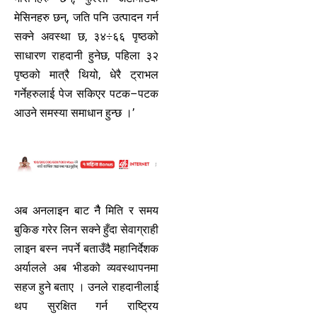
मेसिनहरु छन्, जति पनि उत्पादन गर्न
सक्ने अवस्था छ, ३४÷६६ पृष्ठको
साधारण राहदानी हुनेछ, पहिला ३२
पृष्ठको मात्रै थियो, धेरै ट्राभल
गर्नेहरुलाई पेज सकिएर पटक–पटक
आउने समस्या समाधान हुन्छ ।’
अब अनलाइन बाट नैै मिति र समय
बुकिङ गरेर लिन सक्ने हुँदा सेवाग्राही
लाइन बस्न नपर्ने बताउँदै महानिर्देशक
अर्यालले अब भीडको व्यवस्थापनमा
सहज हुने बताए । उनले राहदानीलाई
थप सुरक्षित गर्न राष्ट्रिय