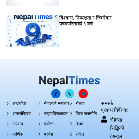
विश्वास, निष्पक्षता र जिम्मेवार
पत्रकारिताको ९ वर्ष
सम्पर्क
अन्तर्वार्ता
नेपालको समाचार
रोचक
प्रवन्ध निर्देशक:
अन्तर्राष्ट्रिय
पत्रपत्रिकाबाट
विश्व राजनीति
सैहैन्सा
अपराध
पर्यटन
शिक्षा
सिद्धिकी
आर्थिक
प्रदेश
संगीत
(अब्दुल