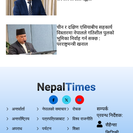
चीन र दक्षिण एसियाबीच सहकार्य
विस्तारमा नेपालले गतिशील पुलको
भूमिका निर्वाह गर्न सक्छ :
परराष्ट्रमन्त्री खनाल
सम्पर्क
अन्तर्वार्ता
नेपालको समाचार
रोचक
प्रवन्ध निर्देशक:
अन्तर्राष्ट्रिय
पत्रपत्रिकाबाट
विश्व राजनीति
सैहैन्सा
अपराध
पर्यटन
शिक्षा
सिद्धिकी