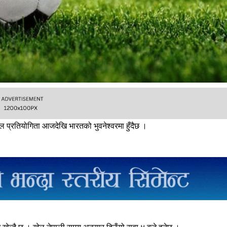
ल प्रतियोगिता आजदेखि भारतको भुवनेश्वरमा हुँदैछ ।