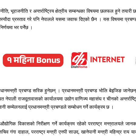
ति, भूराजनीति र अन्तर्राष्ट्रिय क्षेत्रीय सम्बन्धका विषयमा छलफल हुने तयारी 
स्यौदा प्रस्ताव गरे पनि नेपालले यसमा जवाफ दिएको छैन । यस विषयमा प्रचण्
िर्णयमा भर पर्नेछ ।
ानमन्त्री प्रचण्ड सरिक हुनेछन् । प्रधानमन्त्री प्रचण्ड भोलि बेइजिङ जानेछन
्थित नेपाली राजदूतावासको कार्यालयमा उद्योग वाणिज्य महासंघ र चीनको अन्तर्राष्ट्
गानी सम्मेलनलाई प्रधानमन्त्री प्रचण्डले सम्बोधन गर्ने कार्यक्रम छ ।
्योगिक विकासको निरीक्षण गर्ने कार्यक्रम रहेको परराष्ट्र मन्त्रालयले जानक
 गंगा दाहाल, परराष्ट्र मन्त्री एनपी साउद, खानेपानी मन्त्री महिन्द्र राय या