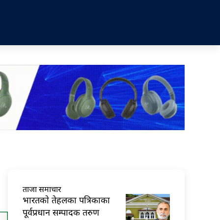
ताजा समाचार
भारतकाे तेहलका पत्रिकाका
पूर्वप्रधान सम्पादक तरुण