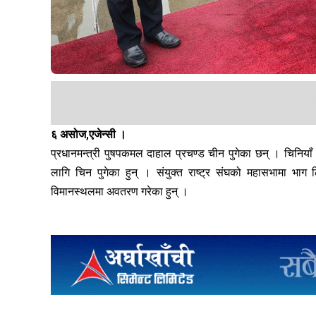
६ असोज,एजेन्सी ।
प्रधानमन्त्री पुषपकमल दाहाल प्रचण्ड चीन पुगेका छन् । चिनियाँ
लागि चिन पुगेका हुन् । संयुक्त राष्ट्र संघको महासभामा भा
विमानस्थलमा अवतरण गरेका हुन् ।