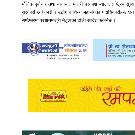
भौतिक पूर्वाधार तथा यातायात मन्त्री प्रकाश ज्वाला, राष्ट्रिय सु
सरकारी अधिकारी र उद्योग वाणिज्य महासंघका पदाधिकारीहरू छन् ।
सेप्टेम्बरमा प्रधानमन्त्री नेतृत्वको टोली स्वदेश फर्कनेछ ।