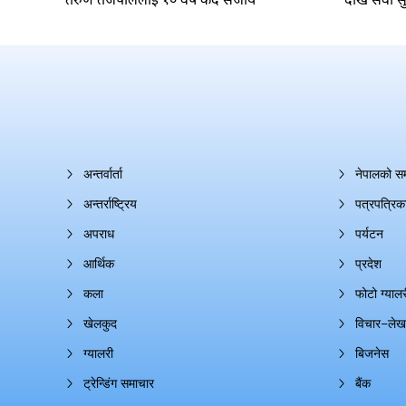
अन्तर्वार्ता
नेपालको स
अन्तर्राष्ट्रिय
पत्रपत्रिक
अपराध
पर्यटन
आर्थिक
प्रदेश
कला
फोटो ग्यालर
खेलकुद
विचार–लेख
ग्यालरी
बिजनेस
ट्रेन्डिंग समाचार
बैंक