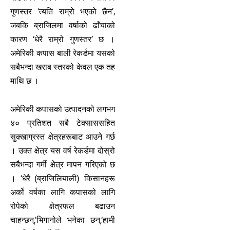
गुणस्तर ‘त्यति राम्रो भएको छैन’,
जबकि ब्राजिलमा वर्षाको ढाँचाको
कारण ‘धेरै राम्रो गुणस्तर’ छ ।
अमेरिकी कपास बाली रेकर्डमा यसको
सबैभन्दा खराब स्तरको केवल एक तह
माथि छ ।
अमेरिकी कपासको उत्पादनको लगभग
४० प्रतिशत सबै टेक्साससहित
सुक्खाग्रस्त क्षेत्रहरूबाट आउने गर्छ
। उक्त क्षेत्र यस वर्ष रेकर्डमा दोस्रो
सबैभन्दा गर्मी क्षेत्र मापन गरिएको छ
। ‘धेरै (ब्राजिलियाली) किसानहरू
अर्को वर्षका लागि कपासको लागि
रोपेको क्षेत्रफल बढाउन
चाहन्छन्,’भिगानोले भनेका छन्,‘हामी