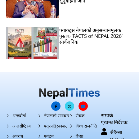
सुनुवाइमा जाने
फ्याक्ट्स नेपालको अनुसन्धानमूलक
पुस्तक ‘FACTS of NEPAL 2026’
सार्वजनिक
सम्पर्क
अन्तर्वार्ता
नेपालको समाचार
रोचक
प्रवन्ध निर्देशक:
अन्तर्राष्ट्रिय
पत्रपत्रिकाबाट
विश्व राजनीति
सैहैन्सा
अपराध
पर्यटन
शिक्षा