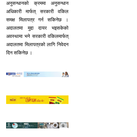
अनुसन्धानको क्रममा अनुसन्धान
अधिकारी मार्फत् सरकारी वकिल
समक्ष मिलापत्र गर्न सकिनेछ ।
अदालतमा मुद्दा दायर भइसकेको
अवस्थामा भने सरकारी वकिलमार्फत्
अदालतमा मिलापत्रको लागि निवेदन
दिन सकिनेछ ।