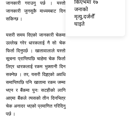
किएभमा १७
जानकारी गराउनु पर्छ । यस्तो
जनाको
जानकारी जुनसुकै माध्यमबाट दिन
मृत्यु,दर्जनौँ
सकिन्छ ।
घाइते
यसरी समय दिएको जानकारी चेकमा
उल्लेख गरेर धारकलाई नै सो चेक
फिर्ता दिनुपर्छ । खातावालाले यस्तो
सूचना प्राप्तिपछि चाहेमा चेक फिर्ता
लिएर धारकलाई रकम भुक्तानी दिन
सक्नेछ । तर, यसरी दिइएको अवधि
समाप्तिपछि पनि खातामा रकम जम्मा
भएन र बैंकमा पुनः सटहीको लागि
आएमा बैंकले त्यसको तीन दिनभित्र
चेक अनादर भएको प्रमाणित गरिदिनु
पर्छ ।