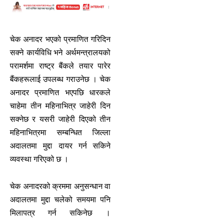
चेक अनादर भएको प्रमाणित गरिदिन
सक्ने कार्यविधि भने अर्थमन्त्रालयको
परामर्शमा राष्ट्र बैंकले तयार पारेर
बैंकहरूलाई उपलब्ध गराउनेछ । चेक
अनादर प्रमाणित भएपछि धारकले
चाहेमा तीन महिनाभित्र जाहेरी दिन
सक्नेछ र यसरी जाहेरी दिएको तीन
महिनाभित्रमा सम्बन्धित जिल्ला
अदालतमा मुद्दा दायर गर्न सकिने
व्यवस्था गरिएको छ ।
चेक अनादरको क्रममा अनुसन्धान वा
अदालतमा मुद्दा चलेको समयमा पनि
मिलापत्र गर्न सकिनेछ ।