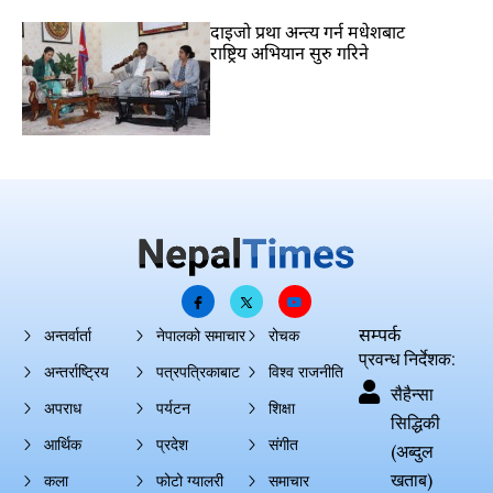
दाइजो प्रथा अन्त्य गर्न मधेशबाट
राष्ट्रिय अभियान सुरु गरिने
सम्पर्क
अन्तर्वार्ता
नेपालको समाचार
रोचक
प्रवन्ध निर्देशक:
अन्तर्राष्ट्रिय
पत्रपत्रिकाबाट
विश्व राजनीति
सैहैन्सा
अपराध
पर्यटन
शिक्षा
सिद्धिकी
आर्थिक
प्रदेश
संगीत
(अब्दुल
खताब)
कला
फोटो ग्यालरी
समाचार