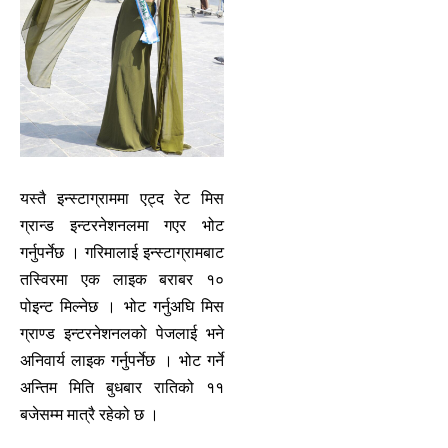
यस्तै इन्स्टाग्राममा एट्द रेट मिस
ग्रान्ड इन्टरनेशनलमा गएर भोट
गर्नुपर्नेछ । गरिमालाई इन्स्टाग्रामबाट
तस्विरमा एक लाइक बराबर १०
पोइन्ट मिल्नेछ । भोट गर्नुअघि मिस
ग्राण्ड इन्टरनेशनलको पेजलाई भने
अनिवार्य लाइक गर्नुपर्नेछ । भोट गर्ने
अन्तिम मिति बुधबार रातिको ११
बजेसम्म मात्रै रहेको छ ।