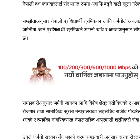
नेपाली दक्ष कामदारलाई संस्थागत रुपमा अगाडि बढ्ने बाटो खुला गर
सम्झौताअनुसार नेपाली प्रशिक्षार्थी श्रमिकका लागि जर्मनीले अनल
जर्मनीमा जाने प्रशिक्षार्थी श्रमिकले आफ्नो रुचि र क्षमताअनुसार स
छ।
समझदारीअनुसार जर्मनी जानका लागि विशेष क्षेत्र नतोकिएको र आव
रोजगार तथा सामाजिक सुरक्षा मन्त्रालयका सहसचिव राजीव पोखरेल
भएको र त्यहाँका नागरिकसरह नेपालसहित आप्रवासी श्रमिकले सेवा 
उनले जर्मनी सरकारसँग भएको श्रम समझदारी अनुसार सरकारीस्तरब