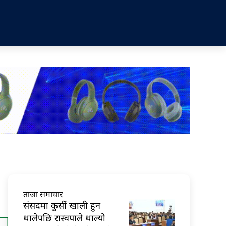
ताजा समाचार
संसदमा कुर्सी खाली हुन
थालेपछि रास्वपाले थाल्यो