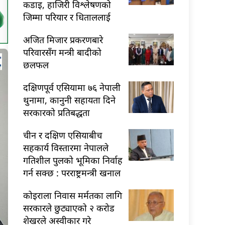
कडाइ, हाजिरी विश्लेषणको
जिम्मा परियार र धिताललाई
अजित मिजार प्रकरणबारे
परिवारसँग मन्त्री बादीको
छलफल
दक्षिणपूर्व एसियामा ७६ नेपाली
थुनामा, कानुनी सहायता दिने
सरकारको प्रतिबद्धता
चीन र दक्षिण एसियाबीच
सहकार्य विस्तारमा नेपालले
गतिशील पुलको भूमिका निर्वाह
गर्न सक्छ : परराष्ट्रमन्त्री खनाल
कोइराला निवास मर्मतका लागि
सरकारले छुट्याएको २ करोड
शेखरले अस्वीकार गरे