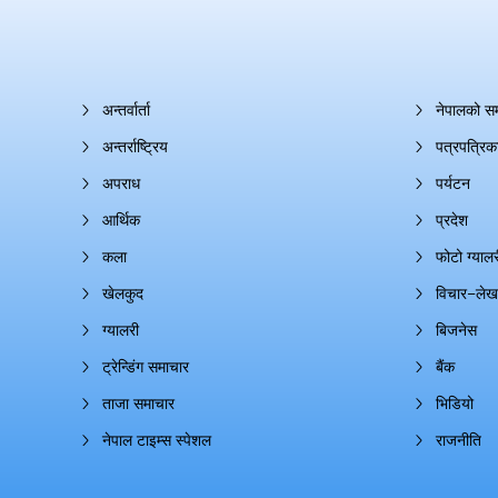
अन्तर्वार्ता
नेपालको स
अन्तर्राष्ट्रिय
पत्रपत्रिक
अपराध
पर्यटन
आर्थिक
प्रदेश
कला
फोटो ग्यालर
खेलकुद
विचार–लेख
ग्यालरी
बिजनेस
ट्रेन्डिंग समाचार
बैंक
ताजा समाचार
भिडियो
नेपाल टाइम्स स्पेशल
राजनीति