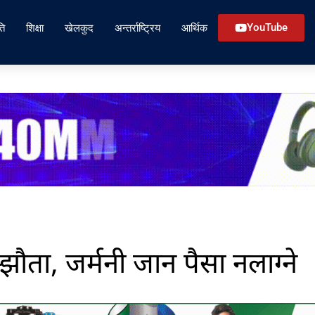
ति
शिक्षा
खेलकुद
अन्तर्राष्ट्रिय
आर्थिक
YouTube
्झौता, जर्मनी जान पैसा नलाग्ने