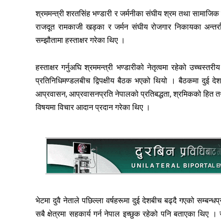
श्रममन्त्री शरतसिंह भण्डारी र जर्मनीका संघीय श्रम तथा सामाजिक 
राजदूत रामकाजी खड्का र जर्मन संघीय रोजगार निकायका अन्तर्र
सम्झौतामा हस्ताक्षर गरेका थिए ।
हस्ताक्षर गर्नुअघि श्रममन्त्री भण्डारीको नेतृत्वमा रहेको उच्चस्त
प्रतिनिधिमण्डलबीच द्विपक्षीय बैठक भएको थियो । बैठकमा दुई देशका
आप्रवासन, आप्रवासनप्रति नेपालको प्रतिबद्धता, श्रमिकको हित तथ
विषयमा विचार आदान प्रदान गरेका थिए ।
भेटमा दुवै नेताले पछिल्ला वर्षहरूमा दुई देशबीच बढ्दै गएको सम्बन्
सबै क्षेत्रमा सहकार्य गर्न नेपाल इच्छुक रहेको पनि बताएका थिए ।