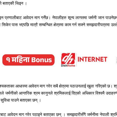
ेको बताएकी थिइन ।
ाइन प्रणालीबाट आवेदन माग गर्नेछ। नेपालीहरु शून्य लागतमा जर्मनी जान पाउनेछ
ीप सिकेर पास भएपछि मात्रै सम्बन्धित क्षेत्रमा काम गर्न सक्ने समझदारीपत्रमा उल्
श्यकताका आधारमा आवेदन माग गरेर सबै क्षेत्रमा पठाउनलाई खुला गरिएको छ। श्
ले जर्मनीको आन्तरिक श्रम कानुनले श्रमिकलाई दिएको अधिकार विश्वमै उदाहर
सुविधा पाउने बताएका छन् ।
ाट आवेदन माग गरेर पठाइने बताएका छन् । समझदारीसँगै जर्मनीमा नेपाली श्र