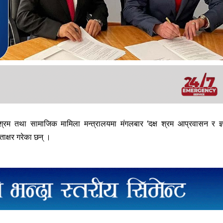
्रम तथा सामाजिक मामिला मन्त्रालयमा मंगलबार ‘दक्ष श्रम आप्रवासन र ज्
ताक्षर गरेका छन् ।