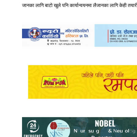
जानका लागि बाटो खुले पनि कार्यान्वयनमा लैजानका लागि केही तया