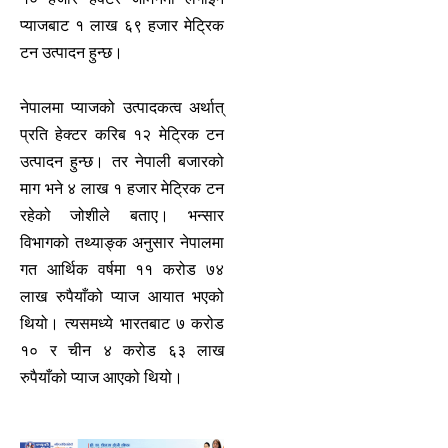
प्याजबाट १ लाख ६९ हजार मेट्रिक
टन उत्पादन हुन्छ।
नेपालमा प्याजको उत्पादकत्व अर्थात्
प्रति हेक्टर करिब १२ मेट्रिक टन
उत्पादन हुन्छ। तर नेपाली बजारको
माग भने ४ लाख १ हजार मेट्रिक टन
रहेको जोशीले बताए। भन्सार
विभागको तथ्याङ्क अनुसार नेपालमा
गत आर्थिक वर्षमा ११ करोड ७४
लाख रुपैयाँको प्याज आयात भएको
थियो। त्यसमध्ये भारतबाट ७ करोड
१० र चीन ४ करोड ६३ लाख
रुपैयाँको प्याज आएको थियो।