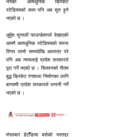
भनेको अत्यधुनिक क्रिकेट
स्टेडियमको काम पनि अब सुरु हुने
भएको छ ।
धुर्मुश सुन्तली फाउन्डेशनले देखाएको
आफ्नै अत्यधुनिक स्टेडियमको सपना
विगत लामो समयदेखि अलपत्र परे
पनि अब त्यसलाई प्रदेश सरकारले
पूरा गर्ने भएको छ । चितवनको गौतम
बुद्ध क्रिकेट रंगशाला निर्माणका लागि
बागतमी प्रदेश सरकारले लगानी गर्ने
भएको छ ।
मंगलबार हेटौँडामा बसेको भरतपुर