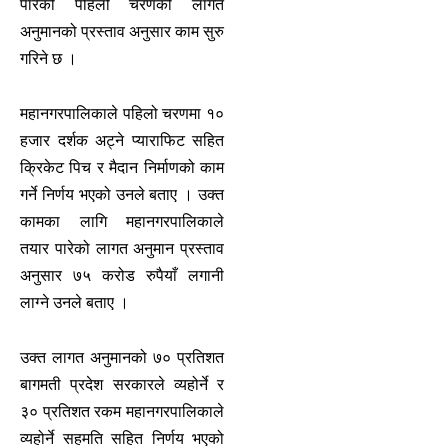
पारेको पहिलो चरणको लागत
अनुमानको प्रस्ताव अनुसार काम सुरु
गरिने छ ।
महानगरपालिकाले पहिलो चरणमा १०
हजार दर्शक अट्ने प्याराफिट सहित
क्रिकेट पिच र मैदान निर्माणको काम
गर्ने निर्णय भएको उनले बताए । उक्त
कामका लागि महानगरपालिकाले
तयार पारेको लागत अनुमान प्रस्ताव
अनुसार ७५ करोड रुपैयाँ लगानी
लाग्ने उनले बताए ।
उक्त लागत अनुमानको ७० प्रतिशत
बागमती प्रदेश सरकारले व्यहोर्ने र
३० प्रतिशत रकम महानगरपालिकाले
व्यहोर्ने सहमति सहित निर्णय भएको