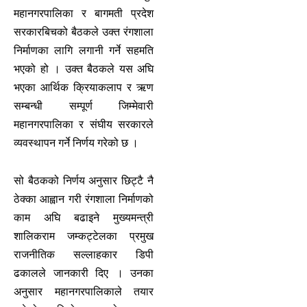
महानगरपालिका र बागमती प्रदेश
सरकारबिचको बैठकले उक्त रंगशाला
निर्माणका लागि लगानी गर्ने सहमति
भएको हो । उक्त बैठकले यस अघि
भएका आर्थिक क्रियाकलाप र ऋण
सम्बन्धी सम्पूर्ण जिम्मेवारी
महानगरपालिका र संघीय सरकारले
व्यवस्थापन गर्ने निर्णय गरेको छ ।
सो बैठकको निर्णय अनुसार छिट्टै नै
ठेक्का आह्वान गरी रंगशाला निर्माणको
काम अघि बढाइने मुख्यमन्त्री
शालिकराम जम्कट्टेलका प्रमुख
राजनीतिक सल्लाहकार डिपी
ढकालले जानकारी दिए । उनका
अनुसार महानगरपालिकाले तयार