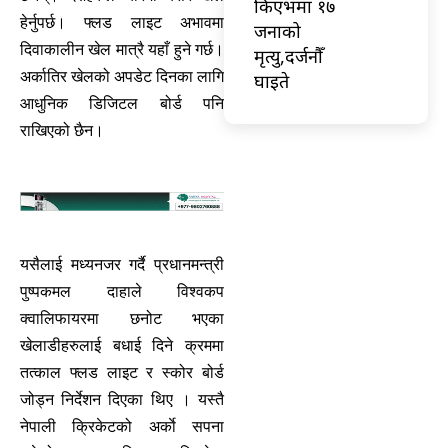
किएभमा १७
हेर्नुपर्छ। फ्लड लाइट अभावमा
जनाको
दिवाकालीन खेल मात्रै यहाँ हुने गर्छ।
मृत्यु,दर्जनौँ
अर्कातिर खेलको अपडेट दिनका लागि
घाइते
आधुनिक डिजिटल बोर्ड पनि
राखिएको छैन।
यसैलाई मध्यनजर गर्दै प्रधानमन्त्री
पुष्पकमल दाहाले विश्वकप
क्वालिफायरमा छनोट भएका
खेलाडीहरुलाई बधाई दिने क्रममा
तत्काल फ्लड लाइट र स्कोर बोर्ड
जोड्न निर्देशन दिएका थिए । यस्तै
नेपाली क्रिकेटको अर्काे सपना