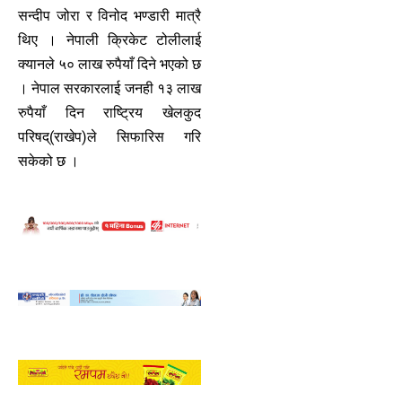
सन्दीप जोरा र विनोद भण्डारी मात्रै
थिए । नेपाली क्रिकेट टोलीलाई
क्यानले ५० लाख रुपैयाँ दिने भएको छ
। नेपाल सरकारलाई जनही १३ लाख
रुपैयाँ दिन राष्ट्रिय खेलकुद
परिषद्(राखेप)ले सिफारिस गरि
सकेको छ ।