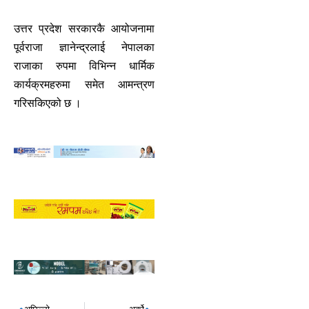
उत्तर प्रदेश सरकारकै आयोजनामा
पूर्वराजा ज्ञानेन्द्रलाई नेपालका
राजाका रुपमा विभिन्न धार्मिक
कार्यक्रमहरुमा समेत आमन्त्रण
गरिसकिएको छ ।