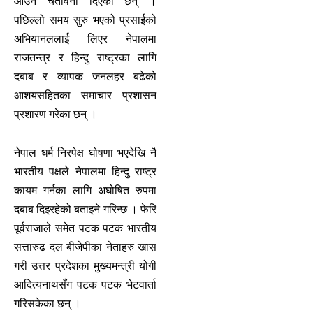
आउन चेतावनी दिएका छन् ।
पछिल्लो समय सुरु भएको प्रसाईको
अभियानललाई लिएर नेपालमा
राजतन्त्र र हिन्दु राष्ट्रका लागि
दबाब र व्यापक जनलहर बढेको
आशयसहितका समाचार प्रशासन
प्रशारण गरेका छन् ।
नेपाल धर्म निरपेक्ष घोषणा भएदेखि नै
भारतीय पक्षले नेपालमा हिन्दु राष्ट्र
कायम गर्नका लागि अघोषित रुपमा
दबाब दिइरहेको बताइने गरिन्छ । फेरि
पूर्वराजाले समेत पटक पटक भारतीय
सत्तारुढ दल बीजेपीका नेताहरु खास
गरी उत्तर प्रदेशका मुख्यमन्त्री योगी
आदित्यनाथसँग पटक पटक भेटवार्ता
गरिसकेका छन् ।