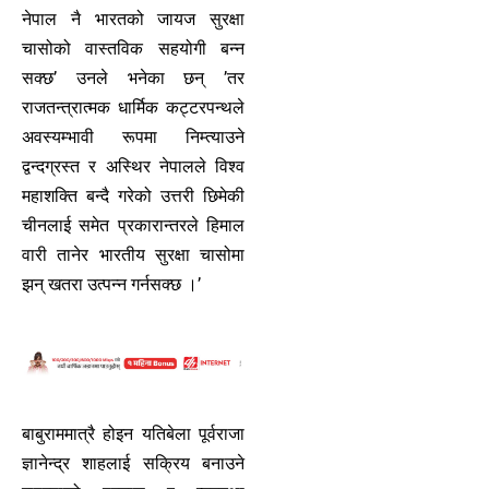
नेपाल नै भारतको जायज सुरक्षा
चासोको वास्तविक सहयोगी बन्न
सक्छ’ उनले भनेका छन् ’तर
राजतन्त्रात्मक धार्मिक कट्टरपन्थले
अवस्यम्भावी रूपमा निम्त्याउने
द्वन्दग्रस्त र अस्थिर नेपालले विश्व
महाशक्ति बन्दै गरेको उत्तरी छिमेकी
चीनलाई समेत प्रकारान्तरले हिमाल
वारी तानेर भारतीय सुरक्षा चासोमा
झन् खतरा उत्पन्न गर्नसक्छ ।’
बाबुराममात्रै होइन यतिबेला पूर्वराजा
ज्ञानेन्द्र शाहलाई सक्रिय बनाउने