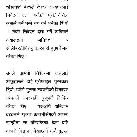
चौहानको बेन्चले केन्द्र सरकारलाई
निवेदन दर्ता गर्नेको प्रतिनिधित्व
कसले गर्ने भन्ने तय गर्न भनेको थियो
। उक्त निवेदन दर्ता गर्ने व्यक्तिले
अदालतमा अभिनेता र
सेलिब्रिटीविरुद्ध कारबाही हुनुपर्ने माग
गरेका थिए ।
उनले आफ्नो निवेदनमा जसलाई
आफूहरूले हाई प्रोफाइल पुरस्कार
दियो, उनैले गुट्खा कम्पनीको विज्ञापन
गरेकाले कारबाही हुनुपर्ने जिकिर
गरेका थिए । यसअघि अमिताभ
बच्चनले गुटखा कम्पनीसँगको आफ्नो
सम्झौता रद्द गरिसकेका बेला पनि
आफ्नो विज्ञापन देखाएको भन्दै गुटखा