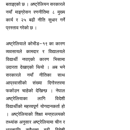
बताइएको छ । अष्ट्रेलियन सरकारले
नयाँ माइग्रेसन रणनीतिमा ८ मुख्य
कार्य र २५ बढी नीति सुधार गर्ने
प्रस्ताव गरेको छ ।
अष्ट्रेलियाले कोभीड–१९ का कारण
व्यवसायले कामदार र विद्यालयले
विद्यार्थी नपाएको कारण भिसामा
उदारता देखाएको थियो । अब भने
सरकारले नयाँ नीतिका साथ
आप्रवासीको संख्या दिगोस्तरमा
फर्काउन चाहेको देखिन्छ । नेपाल
अष्ट्रेलियाका लागि विदेशी
विद्यार्थीको महत्त्वपूर्ण योगदानकर्ता हो
। अष्ट्रेलियाको शिक्षा मन्त्रालयको
तथ्यांक अनुसार अष्ट्रेलियामा चीन र
भारतपछि सबैभन्दा बढी विदेशी