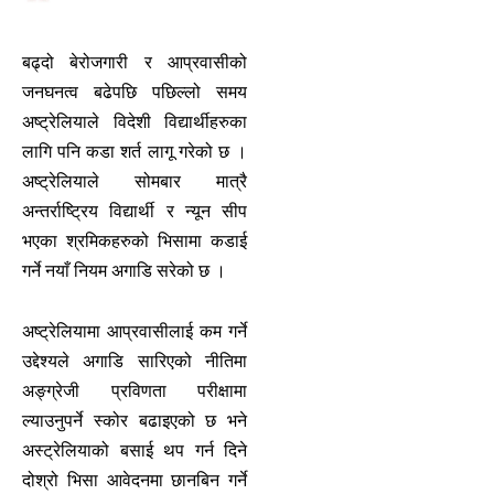
बढ्दो बेरोजगारी र आप्रवासीको
जनघनत्व बढेपछि पछिल्लो समय
अष्ट्रेलियाले विदेशी विद्यार्थीहरुका
लागि पनि कडा शर्त लागू गरेको छ ।
अष्ट्रेलियाले सोमबार मात्रै
अन्तर्राष्ट्रिय विद्यार्थी र न्यून सीप
भएका श्रमिकहरुको भिसामा कडाई
गर्ने नयाँ नियम अगाडि सरेको छ ।
अष्ट्रेलियामा आप्रवासीलाई कम गर्ने
उद्देश्यले अगाडि सारिएको नीतिमा
अङ्ग्रेजी प्रविणता परीक्षामा
ल्याउनुपर्ने स्कोर बढाइएको छ भने
अस्ट्रेलियाको बसाई थप गर्न दिने
दोश्रो भिसा आवेदनमा छानबिन गर्ने