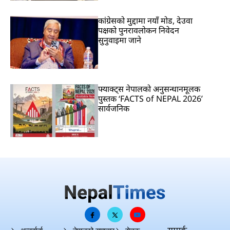
कांग्रेसको मुद्दामा नयाँ मोड, देउवा
पक्षको पुनरावलोकन निवेदन
सुनुवाइमा जाने
फ्याक्ट्स नेपालको अनुसन्धानमूलक
पुस्तक ‘FACTS of NEPAL 2026’
सार्वजनिक