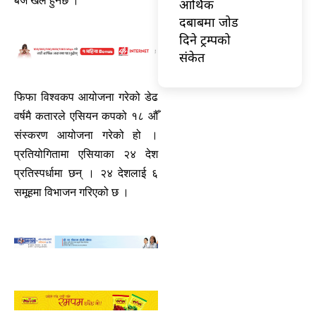
बजे खेल हुनेछ ।
आर्थिक
दबाबमा जोड
दिने ट्रम्पको
संकेत
फिफा विश्वकप आयोजना गरेको डेढ
वर्षमै कतारले एसियन कपको १८ औँ
संस्करण आयोजना गरेको हो ।
प्रतियोगितामा एसियाका २४ देश
प्रतिस्पर्धामा छन् । २४ देशलाई ६
समूहमा विभाजन गरिएको छ ।