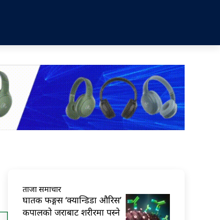
ताजा समाचार
घातक फङ्गस ‘क्यान्डिडा औरिस’
कपालको जराबाट शरीरमा पस्ने