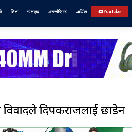
ति
शिक्षा
खेलकुद
अन्तर्राष्ट्रिय
आर्थिक
YouTube
 विवादले दिपकराजलाई छाडेन