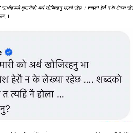
ी साथीहरूले कुमारीको अर्थ खोजिरहनु भएको रहेछ । शब्दको हेरौं न के लेख्या रहे
छन् ।