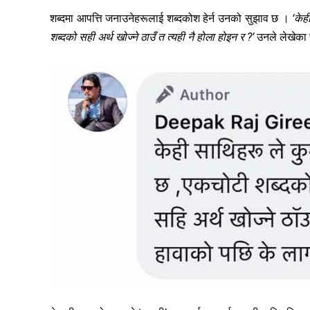
शब्दमा आपत्ति जनाउनेहरूलाई शब्दकोश हेर्न उनको सुझाव छ ।
‘केह
शब्दको सही अर्थ खोज्ने ठाउँ त त्यही नै होला होइन र ?’
उनले लेखेका 