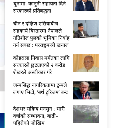
थुनामा, कानुनी सहायता दिने
सरकारको प्रतिबद्धता
चीन र दक्षिण एसियाबीच
सहकार्य विस्तारमा नेपालले
गतिशील पुलको भूमिका निर्वाह
गर्न सक्छ : परराष्ट्रमन्त्री खनाल
कोइराला निवास मर्मतका लागि
सरकारले छुट्याएको २ करोड
शेखरले अस्वीकार गरे
जन्मसिद्ध नागरिकतामा ट्रम्पले
लगाए भिटो, ‘बर्थ टुरिजम’ बन्द
देशभर सक्रिय मनसुन : भारी
वर्षाको सम्भावना, बाढी–
पहिरोको जोखिम