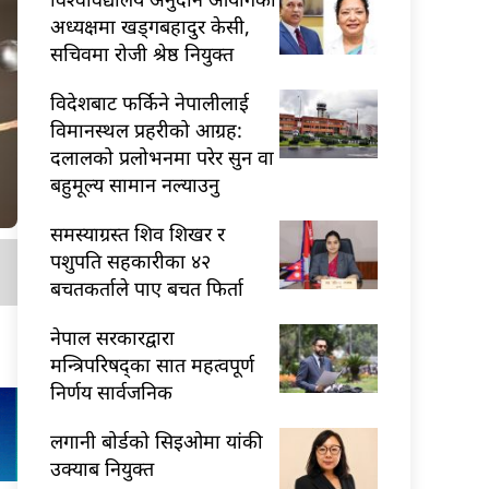
अध्यक्षमा खड्गबहादुर केसी,
सचिवमा रोजी श्रेष्ठ नियुक्त
विदेशबाट फर्किने नेपालीलाई
विमानस्थल प्रहरीको आग्रह:
दलालको प्रलोभनमा परेर सुन वा
बहुमूल्य सामान नल्याउनु
समस्याग्रस्त शिव शिखर र
पशुपति सहकारीका ४२
बचतकर्ताले पाए बचत फिर्ता
नेपाल सरकारद्वारा
मन्त्रिपरिषद्का सात महत्वपूर्ण
निर्णय सार्वजनिक
लगानी बोर्डको सिइओमा यांकी
उक्याब नियुक्त