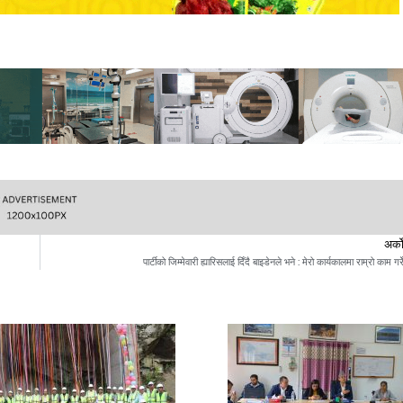
अर्क
पार्टीको जिम्मेवारी ह्यारिसलाई दिँदै बाइडेनले भने : मेरो कार्यकालमा राम्रो काम गरे