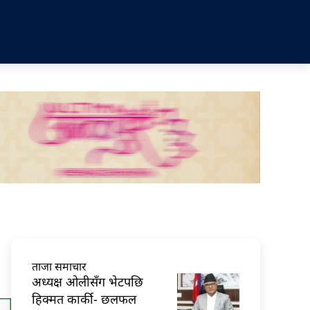
ताजा समाचार
अध्यक्ष ओलीसँग भेटपछि
हिक्मत कार्की- छलफल