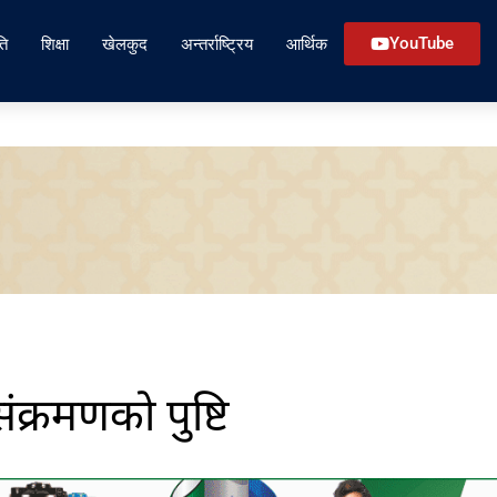
ति
शिक्षा
खेलकुद
अन्तर्राष्ट्रिय
आर्थिक
YouTube
क्रमणको पुष्टि