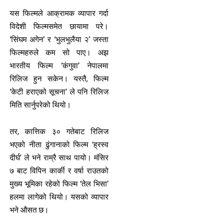
यस फिल्मले आक्रामक व्यापार गर्दा
विदेशी फिल्मसमेत छायामा परे।
‘सिंघम अगेन’ र ‘भुलभुलैया २’ जस्ता
फिल्महरुले कम सो पाए। अझ
भारतीय फिल्म ‘कंगुवा’ नेपालमा
रिलिज हुन सकेन। यस्तै, फिल्म
‘केटी हराएको सूचना’ ले पनि रिलिज
मिति सार्नुपरेको थियो।
तर, कात्तिक ३० गतेबाट रिलिज
भएको नीता ढुंगानाको फिल्म ‘ह्रस्व
दीर्घ’ ले भने राम्रै साथ पायो। मंसिर
७ बाट विपिन कार्की र वर्षा राउतको
मुख्य भूमिका रहेको फिल्म ‘तेल भिसा’
हलमा लागेको थियो। यसको व्यापार
भने औसत छ।