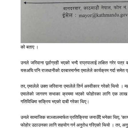
को बताए ।
उनले जरिवाना पूर्वाग्रही भएको भन्दै राप्रपालाई लक्षित गरेर पत्र
यसअघि पनि राजधानीको दरबारमार्गमा एमालेले कार्यक्रम गर्दा समेत 
तर, एमालेले उक्त जरिवाना एमालेले तिर्न अस्वीकार गरेको थियो ।
एमालेको जागरण सभाका क्रममा भएको फोहोरका लागि एक लाख जर
गतिविधिमा सक्रिय भएको दाबी गरेका थिए्।
उनले सामाजिक सञ्जालमार्फत प्रतिक्रिया जनाउँदै भनेका थिए, ‘
फोहोर उठाउनका लागि सहयोग गर्न अनुरोध गरिएको थियो । तर, अनुरो