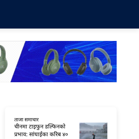
ताजा समाचार
चीनमा टाइफुन डल्फिनको
प्रभाव: सांघाईका करिब ४०