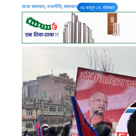
ताजा समाचार
,
राजनीति
,
समाचार
२६ फागुन ८१, सोमबार