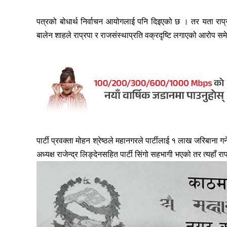
पत्रको बोधार्थ निर्वाचन आयोगलाई पनि दिइएको छ । तर यता राप्र
बालेन शाहले राप्रपा र राजसंस्थाप्रति वक्रदृष्टि लगाएको आरोप 
पार्टी प्रवक्ता मोहन श्रेष्ठले महानगरले पार्टीलाई १ लाख जरिबाना गर्न
अध्यक्ष राजेन्द्र लिङ्देनसहित पार्टी सिंगो सहभागी भएको तर त्यहाँ र