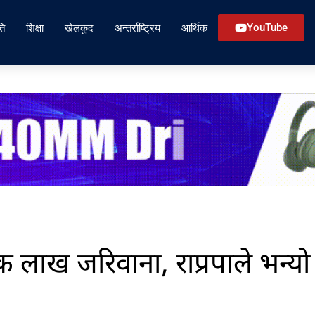
ति
शिक्षा
खेलकुद
अन्तर्राष्ट्रिय
आर्थिक
YouTube
क लाख जरिवाना, राप्रपाले भन्यो