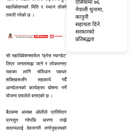
एसियामा ७६
महाधिवेशनको मिति र स्थान तोक्ने
नेपाली थुनामा,
तयारी गरेको छ ।
कानुनी
सहायता दिने
सरकारको
प्रतिबद्धता
सो महाधिवेशनमार्फत ‘फ्रेस म्यान्डेट’
लिएर जनतामाझ जाने र लोकतन्त्र
रक्षाका लागि संविधान पक्षधर
शक्तिहरूसँग सहकार्य गर्दै
आन्दोलनको कार्यक्रम घोषणा गर्ने
योजना एमालेले बनाएको छ ।
बैठकमा अध्यक्ष ओलीले प्रतिवेदन
प्रस्तुत गरेपछि धारणा राख्ने
सदस्यलाई देवनागरी वर्णानुक्रमको