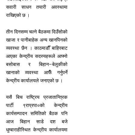
सवारी साधन तयारी अवस्थामा
राखिएको छ ।
तीन दिनसम्म चल्ने बैठकमा दिउँसोको
खाजा र पानीबाहेक अन्य खानपिनको
व्यवस्था छैन । काठमाडौँ बाहिरबाट
आएका केन्द्रीय सदस्यहरूले आफ्नो
बसोबास र बिहान–बेलुकीको
खानाको व्यवस्था आफैँ गर्नुपर्ने
केन्द्रीय कार्यालयले जनाएको छ ।
यसै बिच राष्ट्रिय प्रजातान्त्रिक
पार्टी ९राप्रपा०को केन्द्रीय
कार्यसम्पादन समितिको बैठक पनि
आज बिहान साडे दश बजे
धुम्बाराहीस्थित केन्द्रीय कार्यालयमा