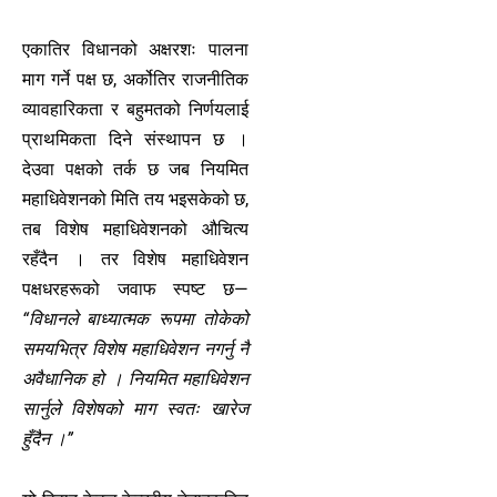
एकातिर विधानको अक्षरशः पालना
माग गर्ने पक्ष छ, अर्कोतिर राजनीतिक
व्यावहारिकता र बहुमतको निर्णयलाई
प्राथमिकता दिने संस्थापन छ ।
देउवा पक्षको तर्क छ जब नियमित
महाधिवेशनको मिति तय भइसकेको छ,
तब विशेष महाधिवेशनको औचित्य
रहँदैन । तर विशेष महाधिवेशन
पक्षधरहरूको जवाफ स्पष्ट छ—
“विधानले बाध्यात्मक रूपमा तोकेको
समयभित्र विशेष महाधिवेशन नगर्नु नै
अवैधानिक हो । नियमित महाधिवेशन
सार्नुले विशेषको माग स्वतः खारेज
हुँदैन ।”