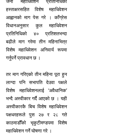
जना महाधिवेशन प्रतिनिधिको
हस्ताक्षरसहित विशेष महाधिवेशन
आह्वानको माग पेस गरे । काँग्रेस
विधानअनुसार कुल महाधिवेशन
प्रतिनिधिको ४० प्रतिशतभन्दा
बढीले माग गरेमा तीन महिनाभित्र
विशेष महाधिवेशन अनिवार्य रूपमा
गर्नुपर्ने प्रावधान छ ।
तर माग गरिएको तीन महिना पूरा हुन
लाग्दा पनि सभापति देउवा पक्षले
विशेष महाधिवेशनलाई ‘अवैधानिक’
भन्दै अस्वीकार गर्दै आएको छ । यही
अस्वीकारकै बिच विशेष महाधिवेशन
पक्षधरहरूले पुस २७ र २८ गते
काठमाडौँको भृकुटीमण्डपमा विशेष
महाधिवेशन गर्ने घोषणा गरे ।