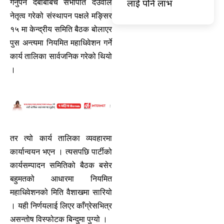
लाई पनि लाभ
गर्नुपर्ने दबाबबिच सभापति देउवाले
नेतृत्व गरेको संस्थापन पक्षले मङ्सिर
१५ मा केन्द्रीय समिति बैठक बोलाएर
पुस अन्त्यमा नियमित महाधिवेशन गर्ने
कार्य तालिका सार्वजनिक गरेको थियो
।
तर त्यो कार्य तालिका व्यवहारमा
कार्यान्वयन भएन । त्यसपछि पार्टीको
कार्यसम्पादन समितिको बैठक बसेर
बहुमतको आधारमा नियमित
महाधिवेशनको मिति वैशाखमा सारियो
। यही निर्णयलाई लिएर काँग्रेसभित्र
असन्तोष विस्फोटक बिन्दुमा पुग्यो ।