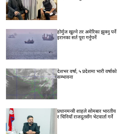
होर्मुज खुल्ने तर अमेरिका झुक्नु पर्ने
इरानका सर्त पूरा गर्नुपर्ने
देशभर वर्षा, ५ प्रदेशमा भारी वर्षाको
सम्भावना
प्रधानमन्त्री शाहले सोमबार भारतीय
र चिनियाँ राजदूतसँग भेटवार्ता गर्ने