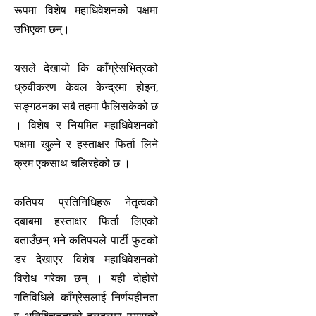
रूपमा विशेष महाधिवेशनको पक्षमा
उभिएका छन्।
यसले देखायो कि काँग्रेसभित्रको
ध्रुवीकरण केवल केन्द्रमा होइन,
सङ्गठनका सबै तहमा फैलिसकेको छ
। विशेष र नियमित महाधिवेशनको
पक्षमा खुल्ने र हस्ताक्षर फिर्ता लिने
क्रम एकसाथ चलिरहेको छ ।
कतिपय प्रतिनिधिहरू नेतृत्वको
दबाबमा हस्ताक्षर फिर्ता लिएको
बताउँछन् भने कतिपयले पार्टी फुटको
डर देखाएर विशेष महाधिवेशनको
विरोध गरेका छन् । यही दोहोरो
गतिविधिले काँग्रेसलाई निर्णयहीनता