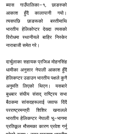
ब्यास गाउँपालिका–१, छाङरुको
आकाश हुँदै कालापानी गयो।
त्यसपछि छाङरूको बस्तीमाथि
भारतीय हेलिकोप्टर देख्दा त्यसको
विरोधमा स्थानीयले बाहिर निस्केर
नाराबाजी समेत गरे।
दार्चुलाका सहायक प्रजिअ मोहनसिंह
धामीका अनुसार नेपाली आकाश हुँदै
हेलिकप्टर उडाउन भारतीय पक्षले कुनै
अनुमति लिएको थिएन। यसबारे
बुधबार संघीय संसद् राष्ट्रिय सभा
बैठकमा सांसदहरूलाई जवाफ दिंदै
परराष्ट्रमन्त्री शिशिर खनालले
भारतीय हेलिकप्टर नेपाली भू–भागमा
प्रतिकूल मौसमका कारण प्रवेश गर्नु