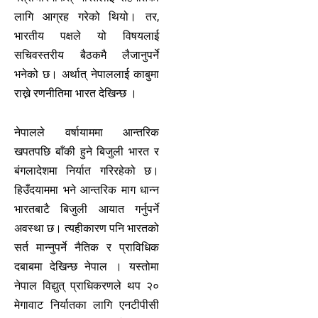
लागि आग्रह गरेको थियो। तर,
भारतीय पक्षले यो विषयलाई
सचिवस्तरीय बैठकमै लैजानुपर्ने
भनेको छ। अर्थात् नेपाललाई काबुमा
राख्ने रणनीतिमा भारत देखिन्छ ।
नेपालले वर्षायाममा आन्तरिक
खपतपछि बाँकी हुने बिजुली भारत र
बंगलादेशमा निर्यात गरिरहेको छ।
हिउँदयाममा भने आन्तरिक माग धान्न
भारतबाटै बिजुली आयात गर्नुपर्ने
अवस्था छ। त्यहीकारण पनि भारतको
सर्त मान्नुपर्ने नैतिक र प्राविधिक
दबाबमा देखिन्छ नेपाल । यस्तोमा
नेपाल विद्युत् प्राधिकरणले थप २०
मेगावाट निर्यातका लागि एनटीपीसी