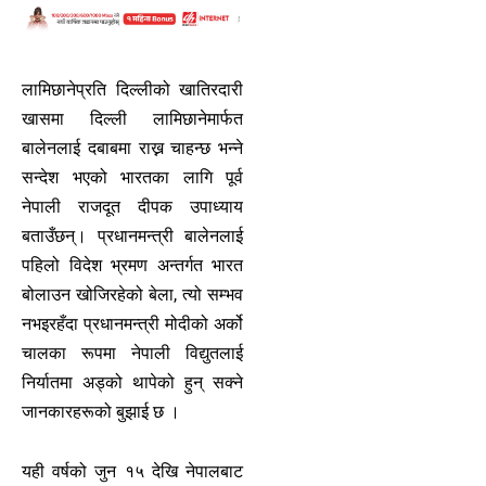
लामिछानेप्रति दिल्लीको खातिरदारी
खासमा दिल्ली लामिछानेमार्फत
बालेनलाई दबाबमा राख्न चाहन्छ भन्ने
सन्देश भएको भारतका लागि पूर्व
नेपाली राजदूत दीपक उपाध्याय
बताउँछन्। प्रधानमन्त्री बालेनलाई
पहिलो विदेश भ्रमण अन्तर्गत भारत
बोलाउन खोजिरहेको बेला, त्यो सम्भव
नभइरहँदा प्रधानमन्त्री मोदीको अर्को
चालका रूपमा नेपाली विद्युतलाई
निर्यातमा अड्को थापेको हुन् सक्ने
जानकारहरूको बुझाई छ ।
यही वर्षको जुन १५ देखि नेपालबाट