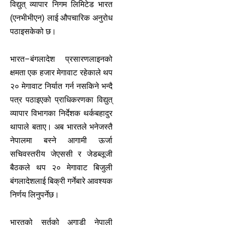
विद्युत् व्यापार निगम लिमिटेड भारत
(एनभीभीएन) लाई औपचारिक अनुरोध
पठाइसकेको छ।
भारत–बंगलादेश प्रसारणलाइनको
क्षमता एक हजार मेगावाट रहेकाले थप
२० मेगावाट निर्यात गर्न नसकिने भन्दै
पत्र पठाइएको प्राधिकरणका विद्युत्
व्यापार विभागका निर्देशक थर्कबहादुर
थापाले बताए। अब भारतले भनेजस्तै
नेपालमा बस्ने आगामी ऊर्जा
सचिवस्तरीय जेएससी र जेडब्लूजी
बैठकले थप २० मेगावाट बिजुली
बंगलादेशलाई बिक्री गर्नेबारे आवश्यक
निर्णय लिनुपर्नेछ।
भारतको सर्तको अगाडी नेपाली