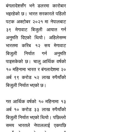
बंगलादेशसँग भने डलरमा कारोबार
भइरहेको छ। भारत सरकारले पहिलो
पटक अक्टोबर २०२१ मा नेपालबाट
३९ मेगावाट बिजुली आयात गर्न
अनुमति दिएको थियो। अहिलेसम्म
भारतमा करिब १२ सय मेगावाट
बिजुली निर्यात गर्न अनुमति
पाइसकेको छ। चालु आर्थिक वर्षको
१० महिनामा भारत र बंगलादेशमा २०
अर्ब ९९ करोड ५२ लाख रुपैयाँको
बिजुली निर्यात भएको छ।
गत आर्थिक वर्षको १० महिनामा १३
अर्ब १० करोड ३३ लाख रुपैयाँको
बिजुली निर्यात भएको थियो। पछिल्लो
समय भारतले नेपाललाई एकपछि