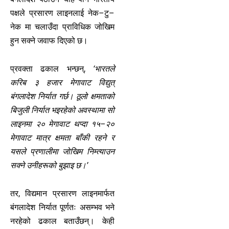
पक्षले प्रसारण लाइनलाई नेक–टु–
नेक मा चलाउँदा प्राविधिक जोखिम
हुन सक्ने जवाफ दिएको छ।
प्रवक्ता ढकाल भन्छन्,
‘भारतले
करिब ३ हजार मेगावाट विद्युत्
बंगलादेश निर्यात गर्छ। ठूलो क्षमताको
बिजुली निर्यात भइरहेको अवस्थामा सो
लाइनमा २० मेगावाट थप्दा १५–२०
मेगावाट मात्र क्षमता बाँकी रहने र
यसले प्रणालीमा जोखिम निम्त्याउन
सक्ने उनीहरूको बुझाइ छ।’
तर, विद्यमान प्रसारण लाइनमार्फत
बंगलादेश निर्यात पूर्णतः असम्भव भने
नरहेको ढकाल बताउँछन्। केही