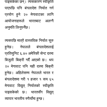
पाइसकेका छन्। त्यसकारण स्वीकृति
पाएपछि पनि बंगलादेश निर्यात गर्न
प्रयोग हुने २० मेगावाटका लागि
आयोजनाहरूले भारतबाट अलग्गै
अनुमति लिनुपर्नेछ।
त्यसपछि मात्रै वास्तविक निर्यात सुरु
हुनेछ। नेपालले बंगलादेशलाई
प्रतियुनिट ६.४० अमेरिकी सेन्ट दरमा
बिजुली बिक्री गर्दै आएको छ। थप
२० मेगावाट पनि यही दरमा बिक्री
हुनेछ। अहिलेसम्म नेपालले भारत र
बंगलादेशमा गरी १ हजार १ सय ६५
मेगावाट विद्युत् निर्यातको स्वीकृति
पाइसकेको छ। भारतसँग विद्युत्
व्यापार भारतीय रुपैयाँमा हुन्छ।