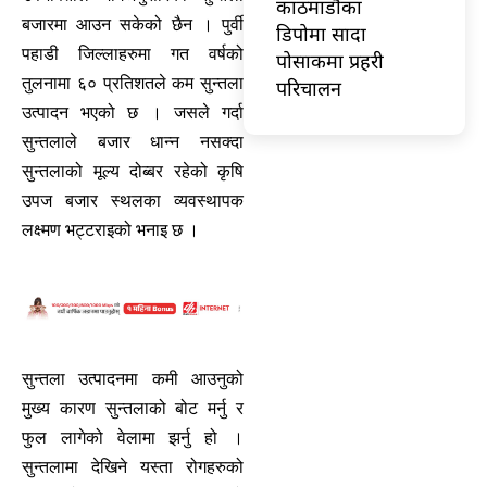
काठमाडौँका
बजारमा आउन सकेको छैन । पुर्वी
डिपोमा सादा
पहाडी जिल्लाहरुमा गत वर्षको
पोसाकमा प्रहरी
तुलनामा ६० प्रतिशतले कम सुन्तला
परिचालन
उत्पादन भएको छ । जसले गर्दा
सुन्तलाले बजार धान्न नसक्दा
सुन्तलाको मूल्य दोब्बर रहेको कृषि
उपज बजार स्थलका व्यवस्थापक
लक्ष्मण भट्टराइको भनाइ छ ।
सुन्तला उत्पादनमा कमी आउनुको
मुख्य कारण सुन्तलाको बोट मर्नु र
फुल लागेको वेलामा झर्नु हो ।
सुन्तलामा देखिने यस्ता रोगहरुको