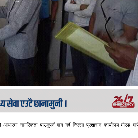
धारमा नागरिकता पाउनुपर्ने माग गर्दै जिल्ला प्रशासन कार्यालय मोरङ मार