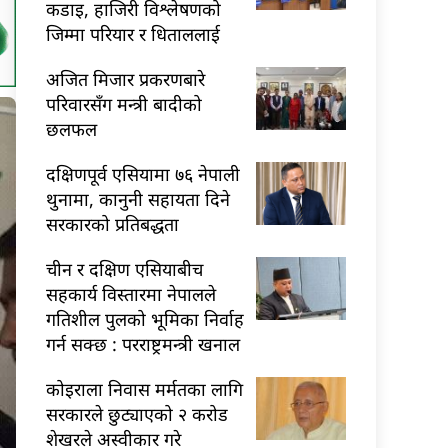
कडाइ, हाजिरी विश्लेषणको
जिम्मा परियार र धिताललाई
अजित मिजार प्रकरणबारे
परिवारसँग मन्त्री बादीको
छलफल
दक्षिणपूर्व एसियामा ७६ नेपाली
थुनामा, कानुनी सहायता दिने
सरकारको प्रतिबद्धता
चीन र दक्षिण एसियाबीच
सहकार्य विस्तारमा नेपालले
गतिशील पुलको भूमिका निर्वाह
गर्न सक्छ : परराष्ट्रमन्त्री खनाल
कोइराला निवास मर्मतका लागि
सरकारले छुट्याएको २ करोड
शेखरले अस्वीकार गरे