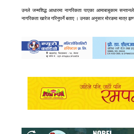
उनले जन्मशिद्ध आधारमा नागरिकता पाएका आमाबाबुकाम सन्तानले
नागरिकता खारेज गरिनुपर्ने बताए । उनका अनुसार मोरङमा मात्र झण्