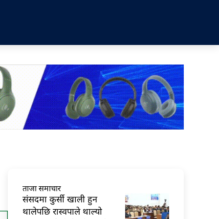
ताजा समाचार
संसदमा कुर्सी खाली हुन
थालेपछि रास्वपाले थाल्यो