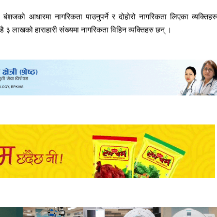
 बंशजको आधारमा नागरिकता पाउनुपर्ने र दोहोरो नागरिकता लिएका व्यक्तिहर
डै ३ लाखको हाराहारी संख्यमा नागरिकता विहिन व्यक्तिहरु छन् ।