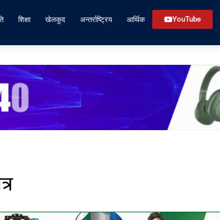
ति
शिक्षा
खेलकुद
अन्तर्राष्ट्रिय
आर्थिक
YouTube
्र