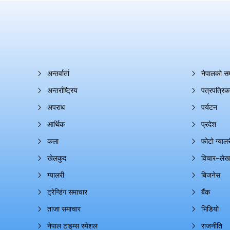
अन्तर्वार्ता
नेपालको स
अन्तर्राष्ट्रिय
पत्रपत्रिक
अपराध
पर्यटन
आर्थिक
प्रदेश
कला
फोटो ग्यालर
खेलकुद
विचार–लेख
ग्यालरी
बिजनेस
ट्रेन्डिंग समाचार
बैंक
ताजा समाचार
भिडियो
नेपाल टाइम्स स्पेशल
राजनीति