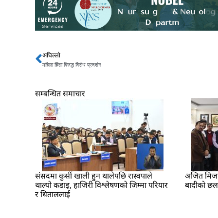
अघिल्लो
Prev
महिला हिंसा विरुद्ध विरोध प्रदर्शन
सम्बन्धित समाचार
संसदमा कुर्सी खाली हुन थालेपछि रास्वपाले
अजित मिजार 
थाल्यो कडाइ, हाजिरी विश्लेषणको जिम्मा परियार
बादीको छ
र धिताललाई