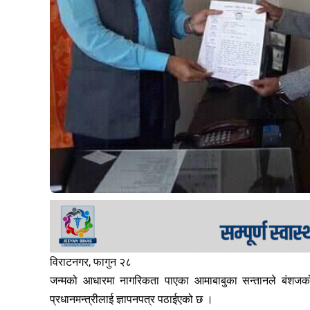
विराटनगर, फागुन २८
जन्मको आधारमा नागरिकता पाएका आमाबाबुका सन्तानले बंशजको आ
प्रधानमन्त्रीलाई ज्ञापनपत्र पठाईएको छ ।