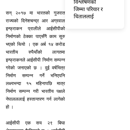
विश्लेषणको
जिम्मा परियार र
सन् २०१७ मा भारतको गुजरात
धिताललाई
राज्यको दिनेशचन्द्र आर अग्रवाल
इन्फ्राकन प्रालीले आईसीपीको
निर्माणको ठेक्का पाएसँगै काम सुरु
भएको थियो । एक अर्ब १४ करोड
भारतीय रुपैयाँको लागतमा
इन्फ्राकनले आईसीपी निर्माण सम्पन्न
गरेको जनाएको छ । दुई वर्षभित्र
निर्माण सम्पन्न गर्ने भनिएपनि
लक्ष्यभन्दा १५ महिनापछि मात्र
निर्माण सम्पन्न गरी भारतीय पक्षले
नेपालललाई हस्तान्तरण गर्न लागेको
हो ।
आईसीपी एक सय २९ बिघा