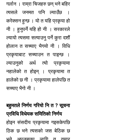
गर्लान । राम्रा चिजहरु छन् भने बहिर
त्यसले जनमत पनि ल्याउँछ ।
करेक्सन हुन्छ । यो त यहि प्रकृया हो
नी । हुनुपर्ने यहि हो नी । सरकारले
ल्यायो त्यसमा सत्याउनु पर्ने कुरा दशौं
होलान त सच्याए भैगयो नी । विधि
प्रकृयाबाट सच्याउन त पाइन्छ ।
ल्याउनुको अर्थ त्यो प्रकृयामा
नहालेको त होइन् । प्रकृयामा त
हालेको छ नी । प्रकृयामा हालेपछि त
सच्याए भैगो नी ।
बहुमतले निर्णय गरियो नि त ? सूचना
प्रविधि विधेयक समितिको निर्णय
होइन संसदीय प्रकृयामा गइसकेपछि
ठिक छ भने त्यसको जस बेठिक छ
भने अपजसका लागि त तयार