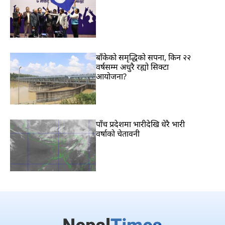
बाँकेको समृद्धिको सपना, किन २२
वर्षसम्म अधुरै रह्यो सिक्टा
आयोजना?
पाँच प्रदेशमा भारीदेखि धेरै भारी
वर्षाको चेतावनी