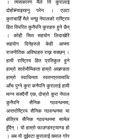
। त्यसकारण मैले ति कुरालाई
दोहो¥याइरहनु परेन । एउटा
कुराचाहिँ मैले भन्छु नेपालको राष्ट्रिय
हित विपरित कुनैपनि कुराहरु हुने छैन्
। कोही सित सहयोग लिदाखेरि
सहयोग दिनेहरुले केही आफ्ना
राजनीतिक अविष्ठहरु राख्न सक्छन् ।
हामी राष्ट्रिय हित प्रतिकुल हुने
हाम्रो सार्वभौमिकता हाम्रो अखण्डता
हाम्रो स्वाधिनता स्वतन्त्रतामाथि
आँच पुग्ने कुरा कनैपनि कुरालाई हामी
मान्न सक्दैनौं एक, दोस्रो कुरा नेपाल
कुनैपनि सैनिक गठवन्धनमा,
अन्तर्राष्ट्रिय सैनिक गठवन्धनमा या
क्षेत्रिय सैनिक गठवन्धनमा सामेल
हुँदैन् । यो हाम्रो फाउण्डस्ट्याण्ड हो
। अब यो दुईवटा कुरालाई ख्याल गरेर