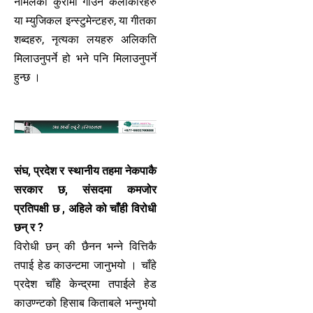
नमिलेको कुरामा गाउने कलाकारहरु
या म्युजिकल इन्स्टुमेन्टहरु, या गीतका
शब्दहरु, नृत्यका लयहरु अलिकति
मिलाउनुपर्ने हो भने पनि मिलाउनुपर्ने
हुन्छ ।
संघ, प्रदेश र स्थानीय तहमा नेकपाकै
सरकार छ, संसदमा कमजोर
प्रतिपक्षी छ , अहिले को चाँही विरोधी
छन् र ?
विरोधी छन् की छैनन भन्ने वित्तिकै
तपाई हेड काउन्टमा जानुभयो । चाँहे
प्रदेश चाँहे केन्द्रमा तपाईले हेड
काउण्न्टको हिसाब किताबले भन्नुभयो