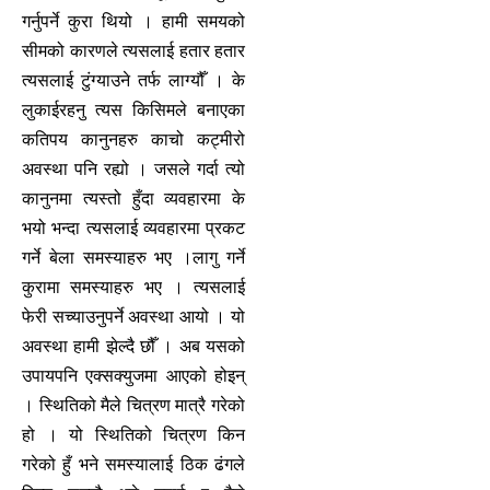
गर्नुपर्ने कुरा थियो । हामी समयको
सीमको कारणले त्यसलाई हतार हतार
त्यसलाई टुंग्याउने तर्फ लाग्यौँ । के
लुकाईरहनु त्यस किसिमले बनाएका
कतिपय कानुनहरु काचो कट्मीरो
अवस्था पनि रह्यो । जसले गर्दा त्यो
कानुनमा त्यस्तो हुँदा व्यवहारमा के
भयो भन्दा त्यसलाई व्यवहारमा प्रकट
गर्ने बेला समस्याहरु भए ।लागु गर्ने
कुरामा समस्याहरु भए । त्यसलाई
फेरी सच्याउनुपर्ने अवस्था आयो । यो
अवस्था हामी झेल्दै छौँ । अब यसको
उपायपनि एक्सक्युजमा आएको होइन्
। स्थितिको मैले चित्रण मात्रै गरेको
हो । यो स्थितिको चित्रण किन
गरेको हुँ भने समस्यालाई ठिक ढंगले