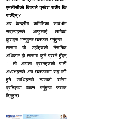
एमसीसीको विषयले प्रवेश पाउँछ कि
पाउँदैन् ?
अब केन्द्रीय कमिटिका सार्वभौंम
सदस्यहरुले आफुलाई लागेको
कुराहरु भन्नुहुन्छ छलफल गर्नुहुन्छ ।
त्यसमा यो उहाँहरुको नैसर्गिक
अधिकार हो त्यसमा कुनै प्रश्नै हुँदैन्
। ती आएका प्रश्नहरुको पार्टी
अध्यक्षहरुले अरु छलफलमा सहभागी
हुने साथिहरुले त्यसको बारेमा
प्रतिकृया व्यक्त गर्नुहुन्छ जवाफ
दिनुहुन्छ ।