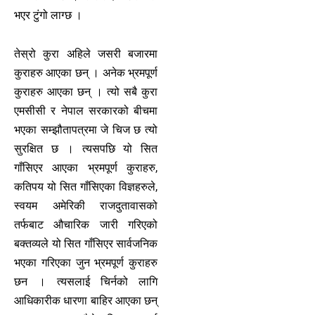
भएर टुंगो लाग्छ ।
तेस्रो कुरा अहिले जसरी बजारमा
कुराहरु आएका छन् । अनेक भ्रमपूर्ण
कुराहरु आएका छन् । त्यो सबै कुरा
एमसीसी र नेपाल सरकारको बीचमा
भएका सम्झौतापत्रमा जे चिज छ त्यो
सुरक्षित छ । त्यसपछि यो सित
गाँसिएर आएका भ्रमपूर्ण कुराहरु,
कतिपय यो सित गाँसिएका विज्ञहरुले,
स्वयम अमेरिकी राजदुतावासको
तर्फबाट औचारिक जारी गरिएको
बक्तव्यले यो सित गाँसिएर सार्वजनिक
भएका गरिएका जुन भ्रमपूर्ण कुराहरु
छन । त्यसलाई चिर्नको लागि
आधिकारीक धारणा बाहिर आएका छन्