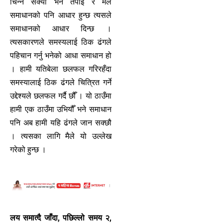
चिन्न सक्यौ भने तपाई र मैले
समाधानको पनि आधार हुन्छ त्यसले
समाधानको आधार दिन्छ ।
त्यसकारणले समस्यलाई ठिक ढंगले
पहिचान गर्नु भनेको आधा समाधान हो
। हामी यतिबेला छलफल गरिरहँदा
समस्यालाई ठिक ढंगले चित्रित गर्ने
उद्देश्यले छलफल गर्दै छौँ । यो ठाउँमा
हामी एक ठाउँमा उभियौँ भने समाधान
पनि अब हामी यहि ढंगले जान सक्छौ
। त्यसका लागि मैले यो उल्लेख
गरेको हुन्छ ।
लय समात्दै जाँदा, पछिल्लो समय २,