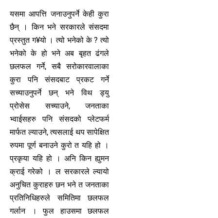
यसमा आपत्ति जनाउनुपर्ने केही कुरा
छैन् । किन भने सरकारले संसदमा
प्रस्तुत ग¥यो । त्यो भनेको के ? त्यो
भनेको के हो भने अब बृहत ढंगले
छलफल गर्ने, सबै सरोकारवालाका
कुरा पनि संसदबाट प्रकट गर्ने
सच्याउनुपर्ने छन् भने विथ ड्यु
प्रोसेस सच्याउने, जनताका
भ्वाईसहरु पनि संसदको प्लेटफर्म
मार्फत ल्याउने, त्यसलाई थप सापेक्षित
रुपमा पूर्ण बनाउने कुरो त यहि हो ।
प्रकृया यहि हो । अनि किन ह्युमन
क्राई गरेको । ल सरकारले ल्यायो
अनुचित कुराहरु छन भने त जनताका
प्रतिनिधिहरुले समितिमा छलफल
गर्लान । फुल हाउसमा छलफल