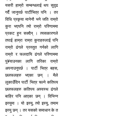
यसरी हाम्रो सम्बन्धलाई थप सुदृढ
गर्दै जानुपर्छ पार्टीभित्र पनि । तर
विधि प्रकृया मानेनौ भने जति राम्रो
कुरा भएपनि त्यो राम्रो परिणाममा
प्रकट हुन सक्दैन् । त्यसकारणले
तपाई हाम्रा राम्रा कुराहरुलाई पनि
राम्रो ढंगले प्रस्तुत गर्नको लागि
राम्रो र फलदायि ढंगले परिणाममा
पु¥याउनका लागि तरिका राम्रो
अपनाउनुपर्छ । पार्टी भित्र बहस,
छलफलहरु भएका छन् । मैले
लुकाउँदिन पार्टी भित्र चल्ने कतिपय
छलफलहरु कतिपय अस्वस्थ ढंगले
बाहिर पनि आएका छन् । विभिन्न
इस्युमा । यो इस्यु, त्यो इस्यु, तमाम
इस्यु छन् । तर यसको समाधान के त