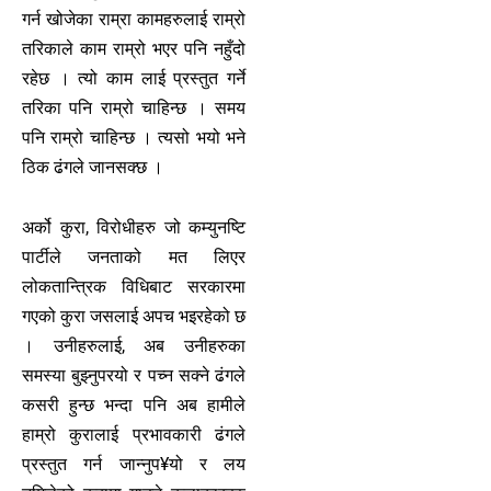
गर्न खोजेका राम्रा कामहरुलाई राम्रो
तरिकाले काम राम्रो भएर पनि नहुँदो
रहेछ । त्यो काम लाई प्रस्तुत गर्ने
तरिका पनि राम्रो चाहिन्छ । समय
पनि राम्रो चाहिन्छ । त्यसो भयो भने
ठिक ढंगले जानसक्छ ।
अर्को कुरा, विरोधीहरु जो कम्युनष्टि
पार्टीले जनताको मत लिएर
लोकतान्त्रिक विधिबाट सरकारमा
गएको कुरा जसलाई अपच भइरहेको छ
। उनीहरुलाई, अब उनीहरुका
समस्या बुझ्नुपरयो र पच्न सक्ने ढंगले
कसरी हुन्छ भन्दा पनि अब हामीले
हाम्रो कुरालाई प्रभावकारी ढंगले
प्रस्तुत गर्न जान्नुप¥यो र लय