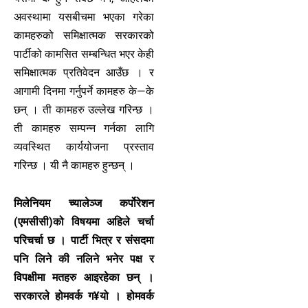
अवस्थामा यसबीचमा भएका गरेका
कामहरुको समिक्षात्मक सरकारको
पार्टीको कामसित सम्बन्धित भएर केही
समिक्षात्मक प्रतिवेदन आउँछ । र
आगामी दिनमा गर्नुपर्ने कामहरु के—के
छन् । ती कामहरु उल्लेख गरिन्छ ।
ती कामहरु सम्पन्न गर्नका लागि
व्यवस्थित कार्ययोजना प्रस्ताव
गरिन्छ । यी नै कामहरु हुन्छन् ।
मिलेनियम च्यालेञ्ज कर्पोरेशन
(एमसीसी)को विषयमा अहिले चर्चा
परिचर्चा छ । पार्टी भित्र र संसदमा
पनि लिने की नलिने भनेर पक्ष र
विपक्षीमा मतहरु आइरहेका छन् ।
सरकारले होमवर्क ग¥यो । होमवर्क