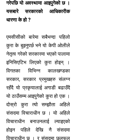
गरेपछि यो अवस्थामा आइपुगेको छ ।
यसबारे सरकारको आधिकारीक
धारणा के हो ?
एमसीसीको बारेमा सबैभन्दा पहिलो
कुरा के बुझ्नुपर्छ भने यो केपी ओलीले
नेतृत्व गरेको सरकारमा भएको पालामा
इनिसिएटिभ लिएको कुरा होइन् ।
विगतका विभिन्न कालखण्डका
सरकार, सरकार प्रमुखहरु संलग्न
रहँदै यो प्रकृयालाई अगाडी बढाउँदै
यो ठाउँसम्म आइपुगेको कुरा हो एक ।
दोस्रो कुरा त्यो सम्झौता अहिले
संसदमा विचाराधीन छ । यो अहिले
विचाराधीन बनाउनलाई ल्याइएको
होइन पहिले देखि नै संसदमा
विचाराधीन छ । र संसदमा छलफल