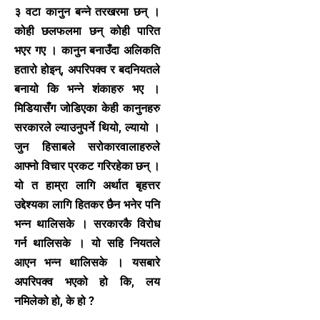
३ वटा कानुन बन्ने तरखरमा छन् ।
कोही छलफलमा छन् कोही पारित
भएर गए । कानुन बनाउँदा अलिकति
हतारो होइन्, अपरिपक्व र बदनियतले
बनायो कि भन्ने शंकाहरु भए ।
मिडियासँग जोडिएका केही कानुनहरु
सरकारले ल्याउनुपर्ने थियो, ल्यायो ।
जुन हिसाबले सरोकारवालाहरुले
आफ्नो विचार प्रकट गरिरहेका छन् ।
यो त हाम्रा लागि अर्थात बृहत्तर
उद्देश्यका लागि हितकर छैन भनेर पनि
भन्न थालिसके । सरकारकै विरोध
गर्न थालिसके । यो सहि नियतले
आएन भन्न थालिसके । यसबारे
अपरिपक्व भएको हो कि, लय
नमिलेको हो, के हो ?