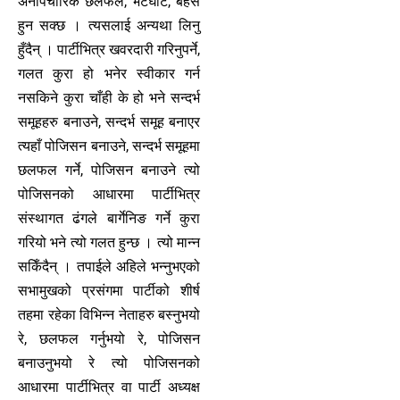
अनौपचारिक छलफल, भेटघाट, बहस
हुन सक्छ । त्यसलाई अन्यथा लिनु
हुँदैन् । पार्टीभित्र खवरदारी गरिनुपर्ने,
गलत कुरा हो भनेर स्वीकार गर्न
नसकिने कुरा चाँही के हो भने सन्दर्भ
समूहहरु बनाउने, सन्दर्भ समूह बनाएर
त्यहाँ पोजिसन बनाउने, सन्दर्भ समूहमा
छलफल गर्ने, पोजिसन बनाउने त्यो
पोजिसनको आधारमा पार्टीभित्र
संस्थागत ढंगले बार्गेनिङ गर्ने कुरा
गरियो भने त्यो गलत हुन्छ । त्यो मान्न
सकिँदैन् । तपाईले अहिले भन्नुभएको
सभामुखको प्रसंगमा पार्टीको शीर्ष
तहमा रहेका विभिन्न नेताहरु बस्नुभयो
रे, छलफल गर्नुभयो रे, पोजिसन
बनाउनुभयो रे त्यो पोजिसनको
आधारमा पार्टीभित्र वा पार्टी अध्यक्ष