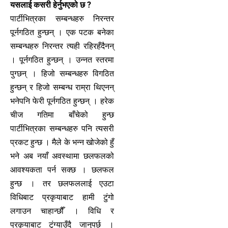
यसलाई कसरी हेर्नुभएको छ ?
पार्टीभित्रका सम्बन्धहरु निरन्तर
पूर्नगठित हुन्छन् । एक पटक बनेका
सम्बन्धहरु निरन्तर त्यही रहिरहँदैनन्
। पूर्नगठित हुन्छन् । उन्नत स्तरमा
पुग्छन् । हिजो सम्बन्धहरु विगठित
हुन्छन् र हिजो सम्बन्ध राम्रा थिएनन्
भनेपनि फेरी पूर्नगठित हुन्छन् । हरेक
चीज गतिमा बाँचेको हुन्छ
पार्टीभित्रका सम्बन्धहरु पनि त्यसरी
प्रकट हुन्छ । मैले के भन्न खोजेको हुँ
भने अब नयाँ अवस्थामा छलफलको
आवश्यकता पर्न सक्छ । छलफल
हुन्छ । तर छलफललाई एउटा
विधिबाट प्रकृयाबाट हामी टुंगो
लगाउन चाहान्छौँ । विधि र
प्रकृयाबाट टुंग्याउँदै जानुपर्छ ।